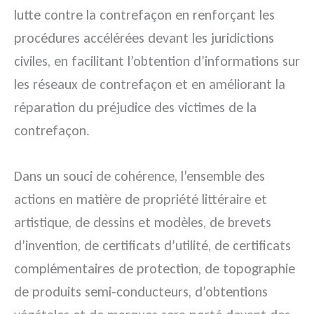
lutte contre la contrefaçon en renforçant les
procédures accélérées devant les juridictions
civiles, en facilitant l’obtention d’informations sur
les réseaux de contrefaçon et en améliorant la
réparation du préjudice des victimes de la
contrefaçon.
Dans un souci de cohérence, l’ensemble des
actions en matière de propriété littéraire et
artistique, de dessins et modèles, de brevets
d’invention, de certificats d’utilité, de certificats
complémentaires de protection, de topographie
de produits semi-conducteurs, d’obtentions