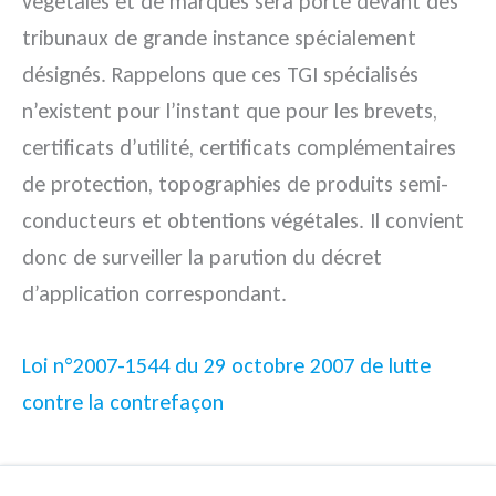
végétales et de marques sera porté devant des
tribunaux de grande instance spécialement
désignés. Rappelons que ces TGI spécialisés
n’existent pour l’instant que pour les brevets,
certificats d’utilité, certificats complémentaires
de protection, topographies de produits semi-
conducteurs et obtentions végétales. Il convient
donc de surveiller la parution du décret
d’application correspondant.
Loi n°2007-1544 du 29 octobre 2007 de lutte
contre la contrefaçon