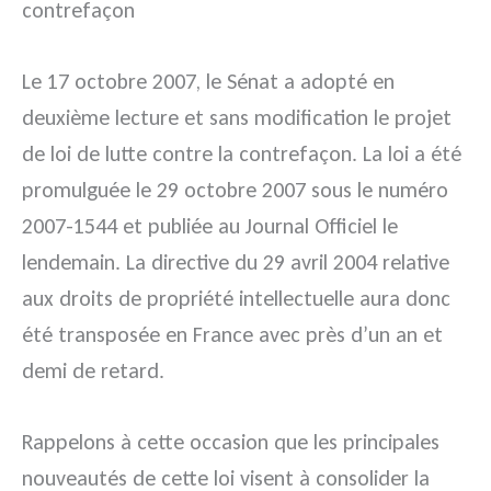
contrefaçon
Le 17 octobre 2007, le Sénat a adopté en
deuxième lecture et sans modification le projet
de loi de lutte contre la contrefaçon. La loi a été
promulguée le 29 octobre 2007 sous le numéro
2007-1544 et publiée au Journal Officiel le
lendemain. La directive du 29 avril 2004 relative
aux droits de propriété intellectuelle aura donc
été transposée en France avec près d’un an et
demi de retard.
Rappelons à cette occasion que les principales
nouveautés de cette loi visent à consolider la