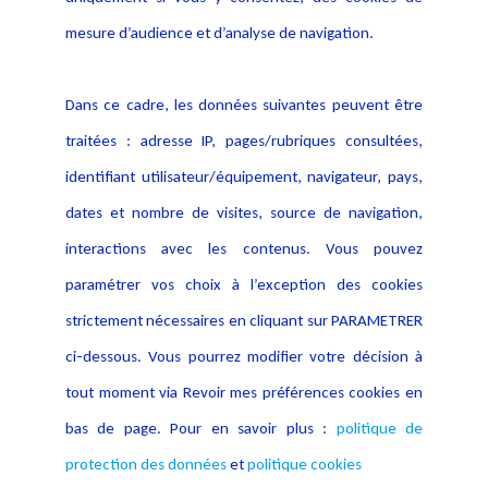
Publications
données
mesure d’audience et d’analyse de navigation.
Politique cookies
Contact
Dans ce cadre, les données suivantes peuvent être
Crédit Photo
traitées : adresse IP, pages/rubriques consultées,
identifiant utilisateur/équipement, navigateur, pays,
dates et nombre de visites, source de navigation,
interactions avec les contenus. Vous pouvez
paramétrer vos choix à l’exception des cookies
strictement nécessaires en cliquant sur PARAMETRER
ci-dessous. Vous pourrez modifier votre décision à
tout moment via Revoir mes préférences cookies en
bas de page. Pour en savoir plus :
politique de
protection des données
et
politique cookies