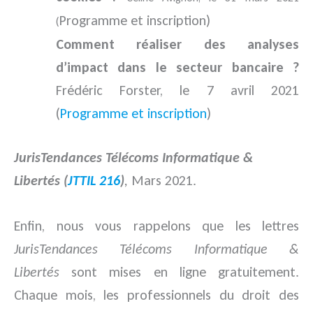
Programme et inscription)
(
Comment réaliser des analyses
d’impact dans le secteur bancaire ?
Frédéric Forster, le 7 avril 2021
(
Programme et inscription
)
JurisTendances Télécoms Informatique &
Libertés (
JTTIL 216
)
,
Mars 2021.
Enfin, nous vous rappelons que les lettres
JurisTendances Télécoms Informatique &
Libertés
sont mises en ligne gratuitement.
Chaque mois, les professionnels du droit des