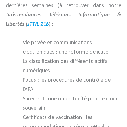
dernières semaines (à retrouver dans notre
JurisTendances Télécoms Informatique &
Libertés (
JTTIL 216
) :
Vie privée et communications
électroniques : une réforme délicate
La classification des différents actifs
numériques
Focus : les procédures de contrôle de
l’AFA
Shrems II : une opportunité pour le cloud
souverain
Certificats de vaccination : les
recommandations du réseau eHealth