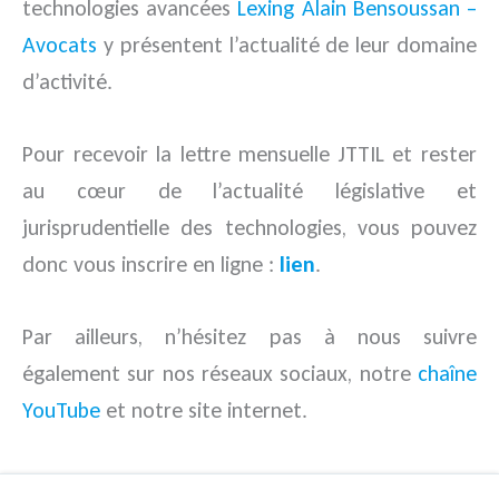
technologies avancées
Lexing Alain Bensoussan –
Avocats
y présentent l’actualité de leur domaine
d’activité.
Pour recevoir la lettre mensuelle JTTIL et rester
au cœur de l’actualité législative et
jurisprudentielle des technologies, vous pouvez
donc vous inscrire en ligne :
lien
.
Par ailleurs, n’hésitez pas à nous suivre
également sur nos réseaux sociaux, notre
chaîne
YouTube
et notre site internet.