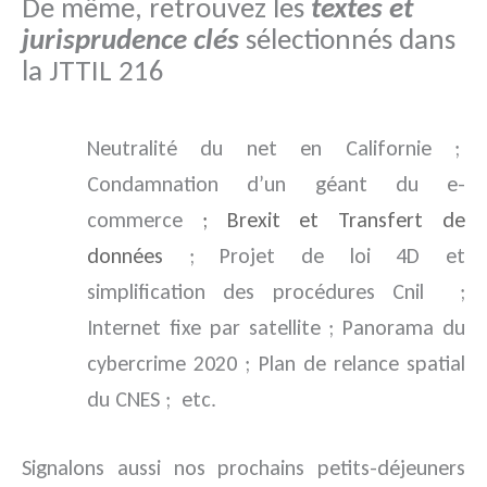
De même, retrouvez les
textes et
jurisprudence clés
sélectionnés dans
la JTTIL 216
Neutralité du net en Californie ;
Condamnation d’un géant du e-
commerce
; Brexit et Transfert de
données
; Projet de loi 4D et
simplification des procédures Cnil ;
Internet fixe par satellite ; Panorama du
cybercrime 2020 ; Plan de relance spatial
du CNES ; etc.
Signalons aussi nos prochains petits-déjeuners