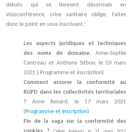
débats qui se tiennent désormais en
visioconférence, crise sanitaire oblige. Faites
donc le point en vous inscrivant :
Les aspects juridiques et techniques
des noms de domaine
, Anne-Sophie
Cantreau et Anthony Sitbon, le 10 mars
2021 ( Programme et inscription)
Comment assurer la conformité au
RGPD dans les collectivités territoriales
?
Anne Renard, le 17 mars 2021
(
Programme et inscription
)
Fin de la saga sur la conformité des
cookies ?
Céline Avignon, le 31 mars 2021