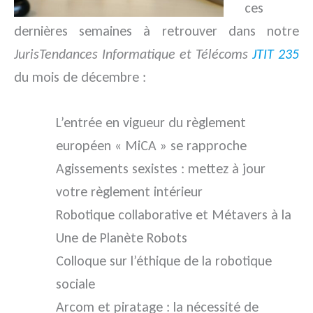
ces
dernières semaines à retrouver dans notre
JurisTendances Informatique et Télécoms
JTIT 235
du mois de décembre :
L’entrée en vigueur du règlement
européen « MiCA » se rapproche
Agissements sexistes : mettez à jour
votre règlement intérieur
Robotique collaborative et Métavers à la
Une de Planète Robots
Colloque sur l’éthique de la robotique
sociale
Arcom et piratage : la nécessité de