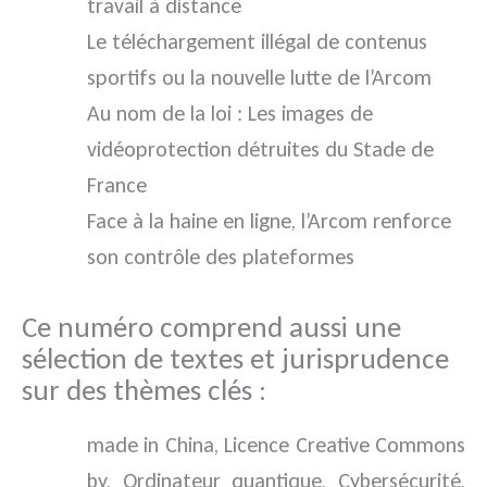
travail à distance
Le téléchargement illégal de contenus
sportifs ou la nouvelle lutte de l’Arcom
Au nom de la loi : Les images de
vidéoprotection détruites du Stade de
France
Face à la haine en ligne, l’Arcom renforce
son contrôle des plateformes
Ce numéro comprend aussi une
sélection de textes et jurisprudence
sur des thèmes clés :
made in China, Licence Creative Commons
by, Ordinateur quantique, Cybersécurité,