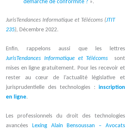
démarche de conformité ?
».
JurisTendances Informatique et Télécoms (
JTIT
235
),
Décembre 2022.
Enfin, rappelons aussi que les lettres
JurisTendances Informatique et Télécoms
sont
mises en ligne gratuitement. Pour les recevoir et
rester au cœur de l’actualité législative et
jurisprudentielle des technologies :
inscription
en ligne
.
Les professionnels du droit des technologies
avancées
Lexing Alain Bensoussan – Avocats