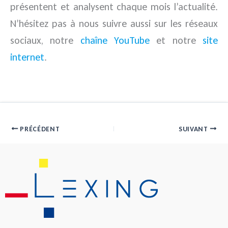
présentent et analysent chaque mois l’actualité.
N’hésitez pas à nous suivre aussi sur les réseaux
sociaux, notre
chaîne YouTube
et notre
site
internet
.
PRÉCÉDENT
SUIVANT