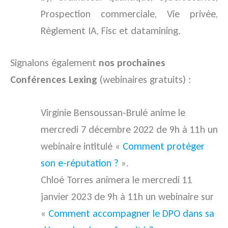
Prospection commerciale, Vie privée,
Règlement IA, Fisc et datamining.
Signalons également
nos prochaines
Conférences Lexing
(webinaires gratuits) :
Virginie Bensoussan-Brulé anime le
mercredi 7 décembre 2022 de 9h à 11h un
webinaire intitulé «
Comment protéger
son e-réputation ?
».
Chloé Torres animera le mercredi 11
janvier 2023 de 9h à 11h un webinaire sur
«
Comment accompagner le DPO dans sa