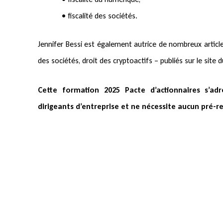
• fiscalité des sociétés.
Jennifer Bessi est également autrice de nombreux article
des sociétés, droit des cryptoactifs – publiés sur le site 
Cette formation 2025 Pacte d’actionnaires s’adr
dirigeants d’entreprise et ne nécessite aucun pré-re