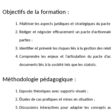
Objectifs de la formation :
Maîtriser les aspects juridiques et stratégiques du pacte 
Rédiger et négocier efficacement un pacte d’actionnai
parties ;
Identifier et prévenir les risques liés à la gestion des rel
Comprendre les enjeux et l’articulation du pacte d’ac
documents liés à la société tels que les statuts.
Méthodologie pédagogique :
Exposés théoriques avec supports visuels ;
Études de cas pratiques et mises en situation ;
Discussions interactives pour adapter les concepts a