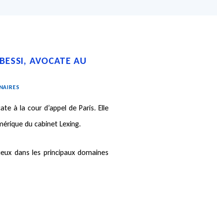
BESSI, AVOCATE AU
NAIRES
ate à la cour d’appel de Paris. Elle
mérique du cabinet Lexing.
tieux dans les principaux domaines