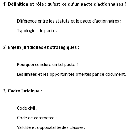
1) Définition et rôle : qu’est-ce qu’un pacte d’actionnaires ?
Différence entre les statuts et le pacte d’actionnaires ;
Typologies de pactes.
2) Enjeux juridiques et stratégiques :
Pourquoi conclure un tel pacte ?
Les limites et les opportunités offertes par ce document.
3) Cadre juridique :
Code civil ;
Code de commerce ;
Validité et opposabilité des clauses.