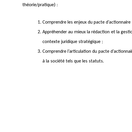
théorie/pratique) :
Comprendre les enjeux du pacte d’actionnaire 
Appréhender au mieux la rédaction et la gesti
contexte juridique stratégique ;
Comprendre l’articulation du pacte d’actionnai
à la société tels que les statuts.