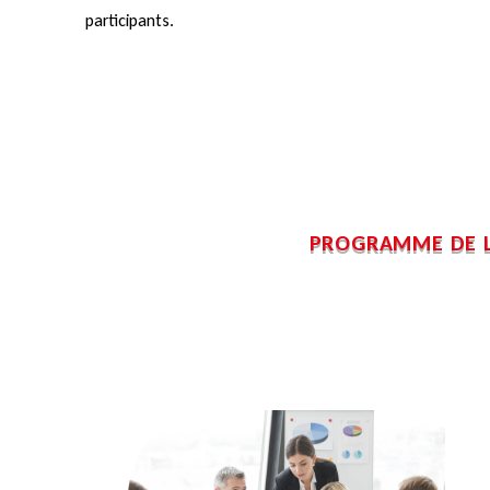
participants.
PROGRAMME DE L