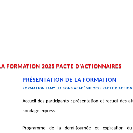
A FORMATION 2025 PACTE D'ACTIONNAIRES
PRÉSENTATION DE LA FORMATION
FORMATION LAMY LIAISONS ACADÉMIE 2025 PACTE D’ACTION
Accueil des participants : présentation et recueil des a
sondage express.
Programme de la demi-journée et explication du 