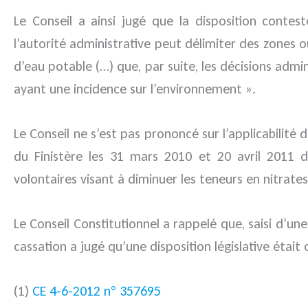
Le Conseil a ainsi jugé que la disposition contes
l’autorité administrative peut délimiter des zones o
d’eau potable (…) que, par suite, les décisions adm
ayant une incidence sur l’environnement ».
Le Conseil ne s’est pas prononcé sur l’applicabilité
du Finistère les 31 mars 2010 et 20 avril 2011 
volontaires visant à diminuer les teneurs en nitrate
Le Conseil Constitutionnel a rappelé que, saisi d’une
cassation a jugé qu’une disposition législative étai
(1)
CE 4-6-2012 n° 357695