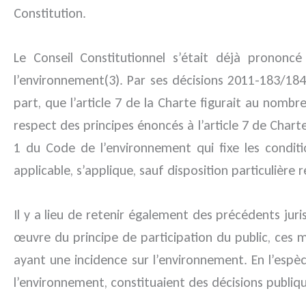
Constitution.
Le Conseil Constitutionnel s’était déjà prononcé
l’environnement(3). Par ses décisions 2011-183/18
part, que l’article 7 de la Charte figurait au nombre
respect des principes énoncés à l’article 7 de Charte
1 du Code de l’environnement qui fixe les condition
applicable, s’applique, sauf disposition particulière r
Il y a lieu de retenir également des précédents juri
œuvre du principe de participation du public, ces m
ayant une incidence sur l’environnement. En l’espèce
l’environnement, constituaient des décisions publiq