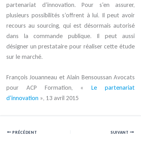
partenariat d’innovation. Pour s’en assurer,
plusieurs possibilités s’offrent à lui. Il peut avoir
recours au sourcing, qui est désormais autorisé
dans la commande publique. Il peut aussi
désigner un prestataire pour réaliser cette étude
sur le marché.
François Jouanneau et Alain Bensoussan Avocats
pour ACP Formation, «
Le partenariat
d’innovation
», 13 avril 2015
PRÉCÉDENT
SUIVANT