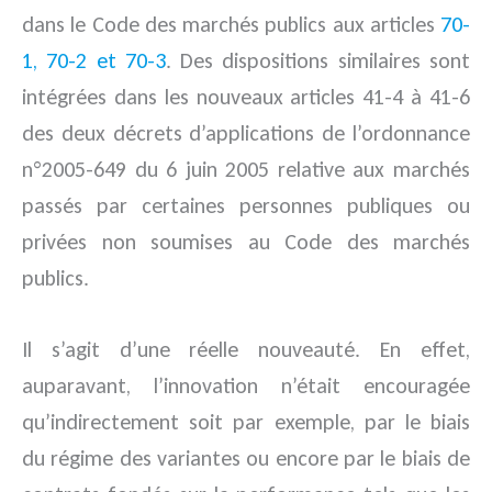
dans le Code des marchés publics aux articles
70-
1, 70-2 et 70-3
. Des dispositions similaires sont
intégrées dans les nouveaux articles 41-4 à 41-6
des deux décrets d’applications de l’ordonnance
n°2005-649 du 6 juin 2005 relative aux marchés
passés par certaines personnes publiques ou
privées non soumises au Code des marchés
publics.
Il s’agit d’une réelle nouveauté. En effet,
auparavant, l’innovation n’était encouragée
qu’indirectement soit par exemple, par le biais
du régime des variantes ou encore par le biais de