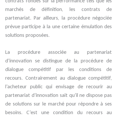
contrats fondés sur la performance tels que les
marchés de définition, les contrats de
partenariat. Par ailleurs, la procédure négociée
prévue participe à la une certaine émulation des
solutions proposées.
La procédure associée au partenariat
d’innovation se distingue de la procédure de
dialogue compétitif par les conditions de
recours. Contrairement au dialogue compétitif,
l’acheteur public qui envisage de recourir au
partenariat d’innovation sait qu’il ne dispose pas
de solutions sur le marché pour répondre à ses
besoins. C’est une condition du recours au