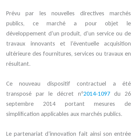
Prévu par les nouvelles directives marchés
publics, ce marché a pour objet le
développement d’un produit, d’un service ou de
travaux innovants et l’éventuelle acquisition
ultérieure des fournitures, services ou travaux en
résultant.
Ce nouveau dispositif contractuel a été
transposé par le décret n°
2014-1097
du 26
septembre 2014 portant mesures de
simplification applicables aux marchés publics.
Le partenariat d’innovation fait ainsi son entrée