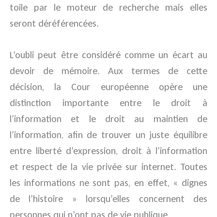
toile par le moteur de recherche mais elles
seront déréférencées.
L’oubli peut être considéré comme un écart au
devoir de mémoire. Aux termes de cette
décision, la Cour européenne opère une
distinction importante entre le droit à
l’information et le droit au maintien de
l’information, afin de trouver un juste équilibre
entre liberté d’expression, droit à l’information
et respect de la vie privée sur internet. Toutes
les informations ne sont pas, en effet, « dignes
de l’histoire » lorsqu’elles concernent des
personnes qui n’ont pas de vie publique.