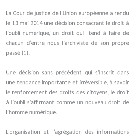
La Cour de justice de l’Union européenne a rendu
le 13 mai 2014 une décision consacrant le droit à
l’oubli numérique, un droit qui tend à faire de
chacun d’entre nous l’archiviste de son propre
passé (1).
Une décision sans précédent qui s’inscrit dans
une tendance importante et irréversible, à savoir
le renforcement des droits des citoyens, le droit
à l’oubli s’affirmant comme un nouveau droit de
l’homme numérique.
L’organisation et l’agrégation des informations