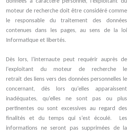
données à caractère personnel, l’exploitant du
moteur de recherche doit être considéré comme
le responsable du traitement des données
contenues dans les pages, au sens de la loi
Informatique et libertés.
Dès lors, l’internaute peut requérir auprès de
l’exploitant du moteur de recherche le
retrait des liens vers des données personnelles le
concernant, dès lors qu’elles apparaissent
inadéquates, qu’elles ne sont pas ou plus
pertinentes ou sont excessives au regard des
finalités et du temps qui s’est écoulé. Les
informations ne seront pas supprimées de la