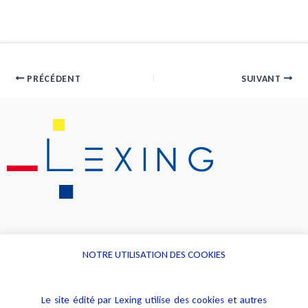
PRÉCÉDENT
SUIVANT
NOTRE UTILISATION DES COOKIES
Informations
Navigation
Le site édité par Lexing utilise des cookies et autres
Alerte professionnelle