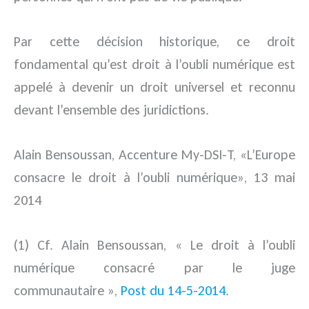
Par cette décision historique, ce droit
fondamental qu’est droit à l’oubli numérique est
appelé à devenir un droit universel et reconnu
devant l’ensemble des juridictions.
Alain Bensoussan, Accenture My-DSI-T, «
L’Europe
consacre le droit à l’oubli numérique
», 13 mai
2014
(1) Cf. Alain Bensoussan, « Le droit à l’oubli
numérique consacré par le juge
communautaire »,
Post du 14-5-2014
.