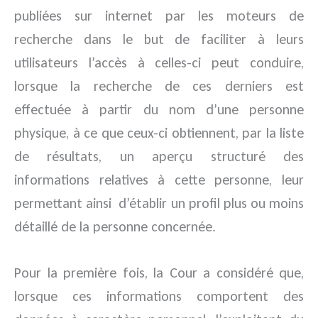
publiées sur internet par les moteurs de
recherche dans le but de faciliter à leurs
utilisateurs l’accès à celles-ci peut conduire,
lorsque la recherche de ces derniers est
effectuée à partir du nom d’une personne
physique, à ce que ceux-ci obtiennent, par la liste
de résultats, un aperçu structuré des
informations relatives à cette personne, leur
permettant ainsi d’établir un profil plus ou moins
détaillé de la personne concernée.
Pour la première fois, la Cour a considéré que,
lorsque ces informations comportent des