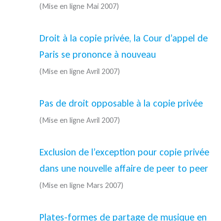
(Mise en ligne Mai 2007)
Droit à la copie privée, la Cour d’appel de
Paris se prononce à nouveau
(Mise en ligne Avril 2007)
Pas de droit opposable à la copie privée
(Mise en ligne Avril 2007)
Exclusion de l’exception pour copie privée
dans une nouvelle affaire de peer to peer
(Mise en ligne Mars 2007)
Plates-formes de partage de musique en