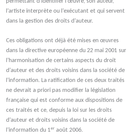
permettant d’identifier l’œuvre, son auteur,
l’artiste interprète ou l’exécutant et qui servent
dans la gestion des droits d’auteur.
Ces obligations ont déjà été mises en œuvres
dans la directive européenne du 22 mai 2001 sur
l’harmonisation de certains aspects du droit
d’auteur et des droits voisins dans la société de
l’information. La ratification de ces deux traités
ne devrait a priori pas modifier la législation
française qui est conforme aux dispositions de
ces traités et ce, depuis la loi sur les droits
d’auteur et droits voisins dans la société de
er
l’information du 1
août 2006.