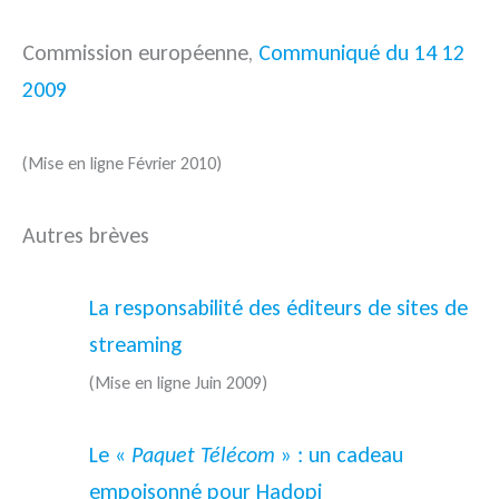
Commission européenne,
Communiqué du 14 12
2009
(Mise en ligne Février 2010)
Autres brèves
La responsabilité des éditeurs de sites de
streaming
(Mise en ligne Juin 2009)
Le «
Paquet Télécom
» : un cadeau
empoisonné pour Hadopi