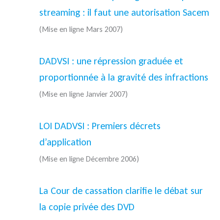
streaming : il faut une autorisation Sacem
(Mise en ligne Mars 2007)
DADVSI : une répression graduée et
proportionnée à la gravité des infractions
(Mise en ligne Janvier 2007)
LOI DADVSI : Premiers décrets
d’application
(Mise en ligne Décembre 2006)
La Cour de cassation clarifie le débat sur
la copie privée des DVD