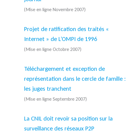
(Mise en ligne Novembre 2007)
Projet de ratification des traités «
Internet » de L’OMPI de 1996
(Mise en ligne Octobre 2007)
Téléchargement et exception de
représentation dans le cercle de famille :
les juges tranchent
(Mise en ligne Septembre 2007)
La CNIL doit revoir sa position sur la
surveillance des réseaux P2P