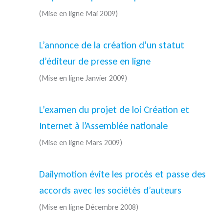
(Mise en ligne Mai 2009)
L’annonce de la création d’un statut
d’éditeur de presse en ligne
(Mise en ligne Janvier 2009)
L’examen du projet de loi Création et
Internet à l’Assemblée nationale
(Mise en ligne Mars 2009)
Dailymotion évite les procès et passe des
accords avec les sociétés d’auteurs
(Mise en ligne Décembre 2008)