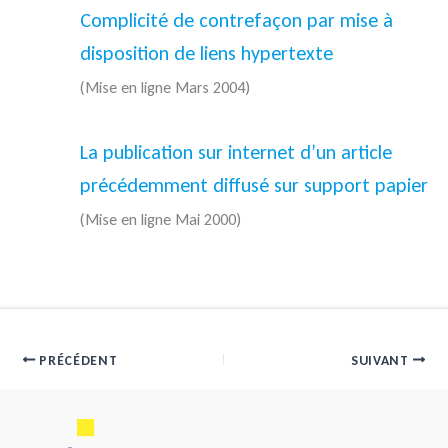
Complicité de contrefaçon par mise à
disposition de liens hypertexte
(Mise en ligne Mars 2004)
La publication sur internet d’un article
précédemment diffusé sur support papier
(Mise en ligne Mai 2000)
PRÉCÉDENT
SUIVANT