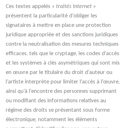
Ces textes appelés «
traités Internet
»
présentent la particularité d’obliger les
signataires à mettre en place une protection
juridique appropriée et des sanctions juridiques
contre la neutralisation des mesures techniques
efficaces, tels que le cryptage, les codes d’accès
et les systèmes à clés asymétriques qui sont mis
en œuvre par le titulaire du droit d’auteur ou
l’artiste interprète pour limiter l’accès à l’œuvre,
ainsi qu’à l’encontre des personnes supprimant
ou modifiant des informations relatives au
régime des droits se présentant sous forme
électronique, notamment les éléments