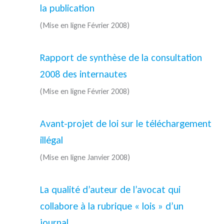
la publication
(Mise en ligne Février 2008)
Rapport de synthèse de la consultation
2008 des internautes
(Mise en ligne Février 2008)
Avant-projet de loi sur le téléchargement
illégal
(Mise en ligne Janvier 2008)
La qualité d’auteur de l’avocat qui
collabore à la rubrique « lois » d’un
journal