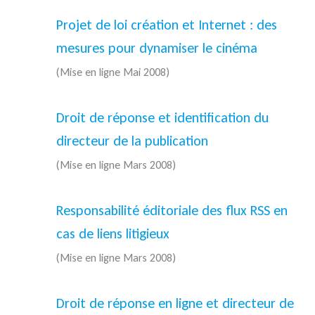
Projet de loi création et Internet : des
mesures pour dynamiser le cinéma
(Mise en ligne Mai 2008)
Droit de réponse et identification du
directeur de la publication
(Mise en ligne Mars 2008)
Responsabilité éditoriale des flux RSS en
cas de liens litigieux
(Mise en ligne Mars 2008)
Droit de réponse en ligne et directeur de