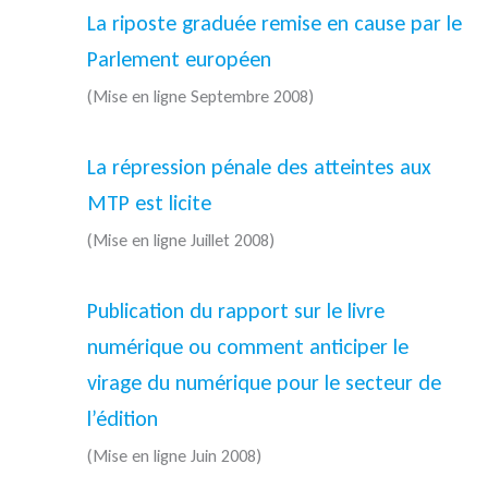
La riposte graduée remise en cause par le
Parlement européen
(Mise en ligne Septembre 2008)
La répression pénale des atteintes aux
MTP est licite
(Mise en ligne Juillet 2008)
Publication du rapport sur le livre
numérique ou comment anticiper le
virage du numérique pour le secteur de
l’édition
(Mise en ligne Juin 2008)