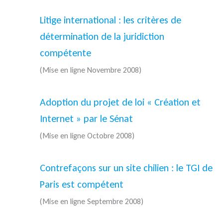
Litige international : les critères de
détermination de la juridiction
compétente
(Mise en ligne Novembre 2008)
Adoption du projet de loi « Création et
Internet » par le Sénat
(Mise en ligne Octobre 2008)
Contrefaçons sur un site chilien : le TGI de
Paris est compétent
(Mise en ligne Septembre 2008)