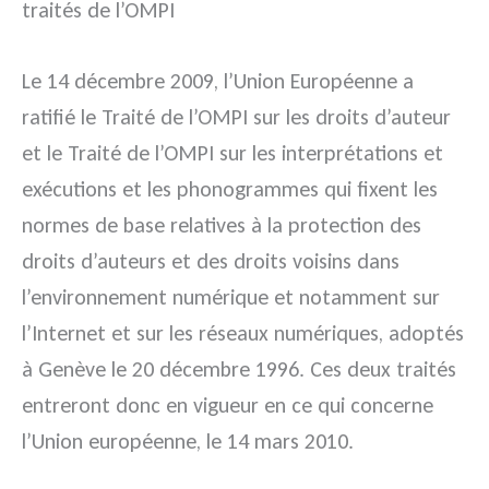
traités de l’OMPI
Le 14 décembre 2009, l’Union Européenne a
ratifié le Traité de l’OMPI sur les droits d’auteur
et le Traité de l’OMPI sur les interprétations et
exécutions et les phonogrammes qui fixent les
normes de base relatives à la protection des
droits d’auteurs et des droits voisins dans
l’environnement numérique et notamment sur
l’Internet et sur les réseaux numériques, adoptés
à Genève le 20 décembre 1996. Ces deux traités
entreront donc en vigueur en ce qui concerne
l’Union européenne, le 14 mars 2010.