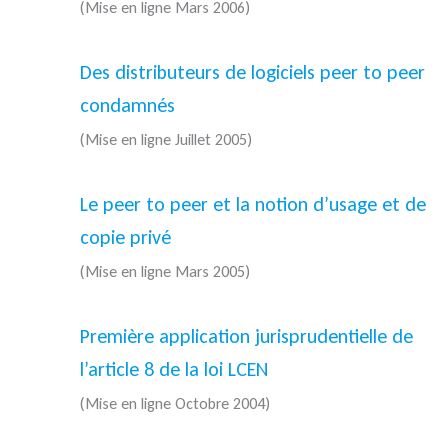
(Mise en ligne Mars 2006)
Des distributeurs de logiciels peer to peer
condamnés
(Mise en ligne Juillet 2005)
Le peer to peer et la notion d’usage et de
copie privé
(Mise en ligne Mars 2005)
Première application jurisprudentielle de
l’article 8 de la loi LCEN
(Mise en ligne Octobre 2004)