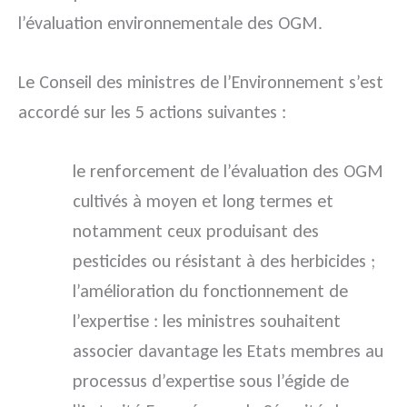
l’évaluation environnementale des OGM.
Le Conseil des ministres de l’Environnement s’est
accordé sur les 5 actions suivantes :
le renforcement de l’évaluation des OGM
cultivés à moyen et long termes et
notamment ceux produisant des
pesticides ou résistant à des herbicides ;
l’amélioration du fonctionnement de
l’expertise : les ministres souhaitent
associer davantage les Etats membres au
processus d’expertise sous l’égide de