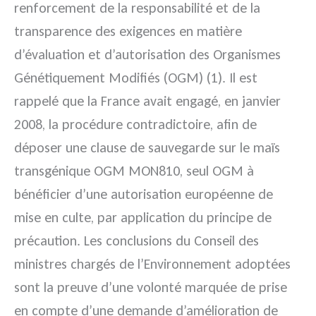
renforcement de la responsabilité et de la
transparence des exigences en matière
d’évaluation et d’autorisation des Organismes
Génétiquement Modifiés (OGM) (1).
Il est
rappelé que la France avait engagé, en janvier
2008, la procédure contradictoire, afin de
déposer une clause de sauvegarde sur le maïs
transgénique OGM MON810, seul OGM à
bénéficier d’une autorisation européenne de
mise en culte, par application du principe de
précaution. Les conclusions du Conseil des
ministres chargés de l’Environnement adoptées
sont la preuve d’une volonté marquée de prise
en compte d’une demande d’amélioration de