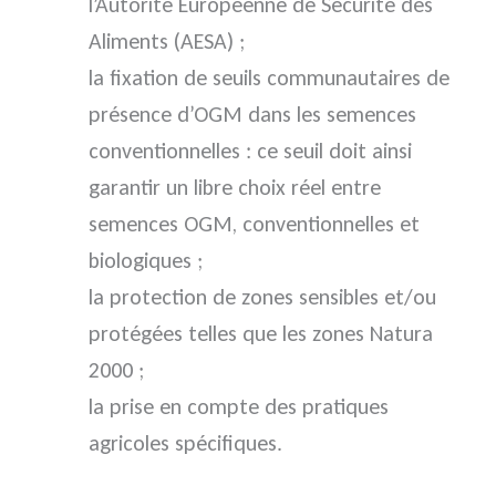
l’Autorité Européenne de Sécurité des
Aliments (AESA) ;
la fixation de seuils communautaires de
présence d’OGM dans les semences
conventionnelles : ce seuil doit ainsi
garantir un libre choix réel entre
semences OGM, conventionnelles et
biologiques ;
la protection de zones sensibles et/ou
protégées telles que les zones Natura
2000 ;
la prise en compte des pratiques
agricoles spécifiques.