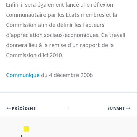
Enfin, il sera également lancé une réflexion
communautaire par les Etats membres et la
Commission afin de définir les facteurs
d’appréciation sociaux-économiques. Ce travail
donnera lieu à la remise d’un rapport de la
Commission d’ici 2010.
Communiqué
du 4 décembre 2008
PRÉCÉDENT
SUIVANT