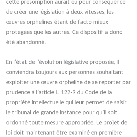
cette présomption aurait eu pour conséquence
de créer une législation à deux vitesses, les
œuvres orphelines étant de facto mieux
protégées que les autres. Ce dispositif a donc
été abandonné.
En l’état de l’évolution législative proposée, il
conviendra toujours aux personnes souhaitant
exploiter une œuvre orpheline de se reporter par
prudence à l’article L. 122-9 du Code de la
propriété intellectuelle qui leur permet de saisir
le tribunal de grande instance pour qu’il soit
ordonné toute mesure appropriée. Le projet de
loi doit maintenant être examiné en première