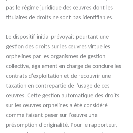
pas le régime juridique des œuvres dont les
titulaires de droits ne sont pas identifiables.
Le dispositif initial prévoyait pourtant une
gestion des droits sur les œuvres virtuelles
orphelines par les organismes de gestion
collective, également en charge de conclure les
contrats d’exploitation et de recouvrir une
taxation en contrepartie de l’usage de ces
œuvres. Cette gestion automatique des droits
sur les œuvres orphelines a été considéré
comme faisant peser sur l’œuvre une
présomption d’originalité. Pour le rapporteur,