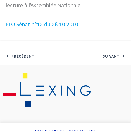
lecture à l’Assemblée Nationale.
PLO Sénat n°12 du 28 10 2010
PRÉCÉDENT
SUIVANT