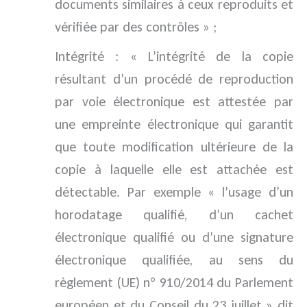
documents similaires à ceux reproduits et
vérifiée par des contrôles » ;
Intégrité : « L’intégrité de la copie
résultant d’un procédé de reproduction
par voie électronique est attestée par
une empreinte électronique qui garantit
que toute modification ultérieure de la
copie à laquelle elle est attachée est
détectable. Par exemple « l’usage d’un
horodatage qualifié, d’un cachet
électronique qualifié ou d’une signature
électronique qualifiée, au sens du
règlement (UE) n° 910/2014 du Parlement
européen et du Conseil du 23 juillet » dit