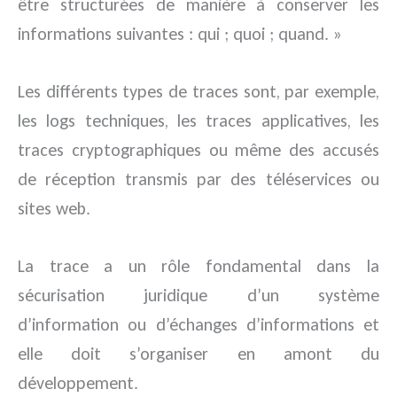
être structurées de manière à conserver les
informations suivantes : qui ; quoi ; quand. »
Les différents types de traces sont, par exemple,
les logs techniques, les traces applicatives, les
traces cryptographiques ou même des accusés
de réception transmis par des téléservices ou
sites web.
La trace a un rôle fondamental dans la
sécurisation juridique d’un système
d’information ou d’échanges d’informations et
elle doit s’organiser en amont du
développement.