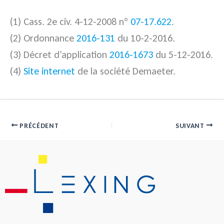
(1) Cass. 2e civ. 4-12-2008 n°
07-17.622
.
(2) Ordonnance
2016-131
du 10-2-2016.
(3) Décret d’application
2016-1673
du 5-12-2016.
(4)
Site internet
de la société Demaeter.
PRÉCÉDENT
SUIVANT