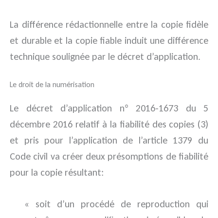
La différence rédactionnelle entre la copie fidèle
et durable et la copie fiable induit une différence
technique soulignée par le décret d’application.
Le droit de la numérisation
Le décret d’application n° 2016-1673 du 5
décembre 2016 relatif à la fiabilité des copies (3)
et pris pour l’application de l’article 1379 du
Code civil va créer deux présomptions de fiabilité
pour la copie résultant:
« soit d’un procédé de reproduction qui