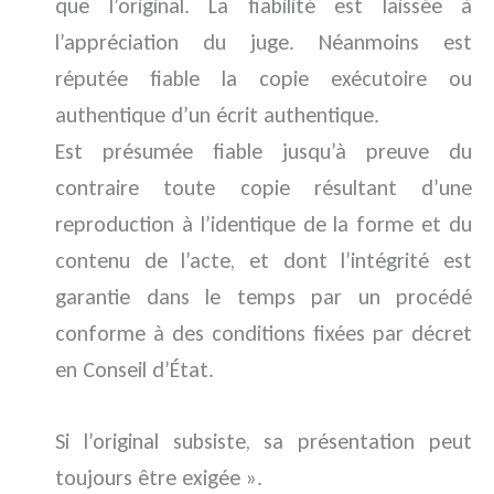
que l’original. La fiabilité est laissée à
l’appréciation du juge. Néanmoins est
réputée fiable la copie exécutoire ou
authentique d’un écrit authentique.
Est présumée fiable jusqu’à preuve du
contraire toute copie résultant d’une
reproduction à l’identique de la forme et du
contenu de l’acte, et dont l’intégrité est
garantie dans le temps par un procédé
conforme à des conditions fixées par décret
en Conseil d’État.
Si l’original subsiste, sa présentation peut
toujours être exigée ».