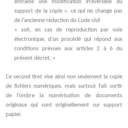
entraîne une modification irréversible du
support de la copie », ce qui ne change pas
de l’ancienne rédaction du Code civil
« soit, en cas de reproduction par voie
électronique, d’un procédé qui répond aux
conditions prévues aux articles 2 à 6 du
présent décret. »
Ce second tiret vise ainsi non seulement la copie
de fichiers numériques, mais surtout fait sortir
de l’ombre la numérisation de documents
originaux qui sont originellement sur support
papier.