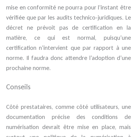
mise en conformité ne pourra pour l’instant être
vérifiée que par les audits technico-juridiques. Le
décret ne prévoit pas de certification en la
matière, ce qui est normal, puisqu’une
certification n’intervient que par rapport à une
norme. Il faudra donc attendre l’adoption d’une
prochaine norme.
Conseils
Côté prestataires, comme côté utilisateurs, une
documentation précise des conditions de
numérisation devrait être mise en place, mais
surtout une politique de la numérisation à