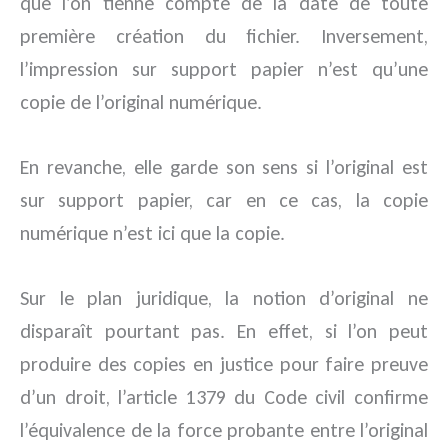
que l’on tienne compte de la date de toute
première création du fichier. Inversement,
l’impression sur support papier n’est qu’une
copie de l’original numérique.
En revanche, elle garde son sens si l’original est
sur support papier, car en ce cas, la copie
numérique n’est ici que la copie.
Sur le plan juridique, la notion d’original ne
disparaît pourtant pas. En effet, si l’on peut
produire des copies en justice pour faire preuve
d’un droit, l’article 1379 du Code civil confirme
l’équivalence de la force probante entre l’original