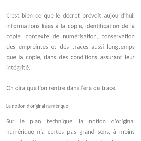
C’est bien ce que le décret prévoit aujourd’hui:
informations liées à la copie, identification de la
copie, contexte de numérisation, conservation
des empreintes et des traces aussi longtemps
que la copie, dans des conditions assurant leur
intégrité.
On dira que l’on rentre dans l’ère de trace.
La notion d’original numérique
Sur le plan technique, la notion d’original
numérique n’a certes pas grand sens, à moins