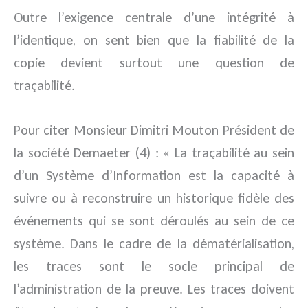
Outre l’exigence centrale d’une intégrité à
l’identique, on sent bien que la fiabilité de la
copie devient surtout une question de
traçabilité.
Pour citer Monsieur Dimitri Mouton Président de
la société Demaeter (4) : « La traçabilité au sein
d’un Système d’Information est la capacité à
suivre ou à reconstruire un historique fidèle des
événements qui se sont déroulés au sein de ce
système. Dans le cadre de la dématérialisation,
les traces sont le socle principal de
l’administration de la preuve. Les traces doivent