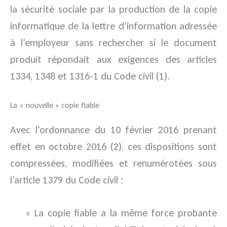
la sécurité sociale par la production de la copie
informatique de la lettre d’information adressée
à l’employeur sans rechercher si le document
produit répondait aux exigences des articles
1334, 1348 et 1316-1 du Code civil (1).
La « nouvelle » copie fiable
Avec l’ordonnance du 10 février 2016 prenant
effet en octobre 2016 (2), ces dispositions sont
compressées, modifiées et renumérotées sous
l’article 1379 du Code civil :
« La copie fiable a la même force probante