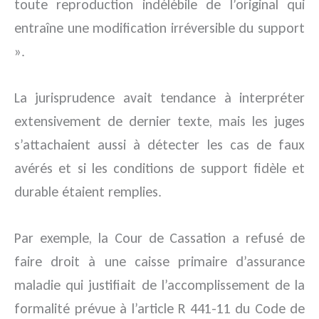
toute reproduction indélébile de l’original qui
entraîne une modification irréversible du support
».
La jurisprudence avait tendance à interpréter
extensivement de dernier texte, mais les juges
s’attachaient aussi à détecter les cas de faux
avérés et si les conditions de support fidèle et
durable étaient remplies.
Par exemple, la Cour de Cassation a refusé de
faire droit à une caisse primaire d’assurance
maladie qui justifiait de l’accomplissement de la
formalité prévue à l’article R 441-11 du Code de