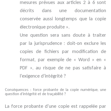
mesures prévues aux articles 2 à 6 sont
décrits dans une documentation
conservée aussi longtemps que la copie
électronique produite ».
Une question sera sans doute à traiter
par la jurisprudence : doit-on exclure les
copies de fichiers par modification de
format, par exemple de « Word » en «
PDF », au risque de ne pas satisfaire à
l’exigence d’intégrité ?
Conséquences : force probante de la copie numérique, une
question d’intégrité et de traçabilité ?
La force probante d’une copie est rappelée par