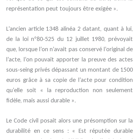
représentation peut toujours être exigée ».
L’ancien article 1348 alinéa 2 datant, quant à lui,
de la loi n°80-525 du 12 juillet 1980, prévoyait
que, lorsque l’on n’avait pas conservé l’original de
l’acte, l’on pouvait apporter la preuve des actes
sous-seing privés dépassant un montant de 1500
euros grâce à sa copie de l’acte pour condition
qu’elle soit « la reproduction non seulement
fidèle, mais aussi durable ».
Le Code civil posait alors une présomption sur la
durabilité en ce sens : « Est réputée durable