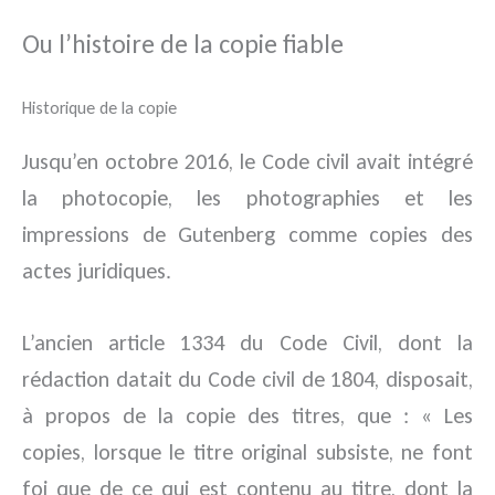
Ou l’histoire de la copie fiable
Historique de la copie
Jusqu’en octobre 2016, le Code civil avait intégré
la photocopie, les photographies et les
impressions de Gutenberg comme copies des
actes juridiques.
L’ancien article 1334 du Code Civil, dont la
rédaction datait du Code civil de 1804, disposait,
à propos de la copie des titres, que : « Les
copies, lorsque le titre original subsiste, ne font
foi que de ce qui est contenu au titre, dont la