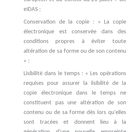
eIDAS ;
Conservation de la copie : « La copie
électronique est conservée dans des
conditions propres à éviter toute
altération de sa forme ou de son contenu
» ;
Lisibilité dans le temps : « Les opérations
requises pour assurer la lisibilité de la
copie électronique dans le temps ne
constituent pas une altération de son
contenu ou de sa forme dès lors qu’elles
sont tracées et donnent lieu à la
génération d’une nouvelle empreinte