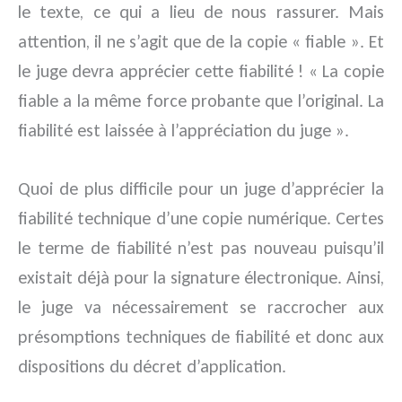
le texte, ce qui a lieu de nous rassurer. Mais
attention, il ne s’agit que de la copie « fiable ». Et
le juge devra apprécier cette fiabilité ! « La copie
fiable a la même force probante que l’original. La
fiabilité est laissée à l’appréciation du juge ».
Quoi de plus difficile pour un juge d’apprécier la
fiabilité technique d’une copie numérique. Certes
le terme de fiabilité n’est pas nouveau puisqu’il
existait déjà pour la signature électronique. Ainsi,
le juge va nécessairement se raccrocher aux
présomptions techniques de fiabilité et donc aux
dispositions du décret d’application.