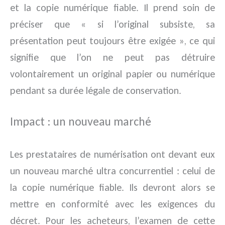
et la copie numérique fiable. Il prend soin de
préciser que « si l’original subsiste, sa
présentation peut toujours être exigée », ce qui
signifie que l’on ne peut pas détruire
volontairement un original papier ou numérique
pendant sa durée légale de conservation.
Impact : un nouveau marché
Les prestataires de numérisation ont devant eux
un nouveau marché ultra concurrentiel : celui de
la copie numérique fiable. Ils devront alors se
mettre en conformité avec les exigences du
décret. Pour les acheteurs, l’examen de cette