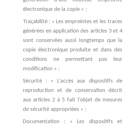
électronique de la copie » ;
Traçabilité : « Les empreintes et les traces
générées en application des articles 3 et 4
sont conservées aussi longtemps que la
copie électronique produite et dans des
conditions ne permettant pas leur
modification » ;
Sécurité : « L’accès aux dispositifs de
reproduction et de conservation décrit
aux articles 2 à 5 fait l’objet de mesures
de sécurité appropriées » ;
Documentation : « Les dispositifs et