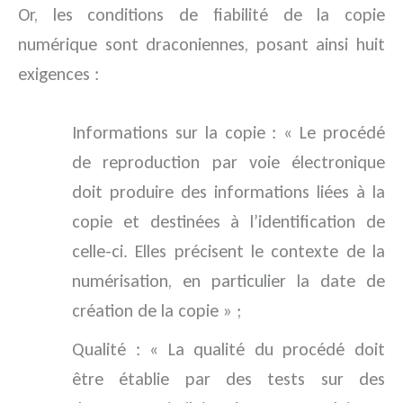
Or, les conditions de fiabilité de la copie
numérique sont draconiennes, posant ainsi huit
exigences :
Informations sur la copie : « Le procédé
de reproduction par voie électronique
doit produire des informations liées à la
copie et destinées à l’identification de
celle-ci. Elles précisent le contexte de la
numérisation, en particulier la date de
création de la copie » ;
Qualité : « La qualité du procédé doit
être établie par des tests sur des