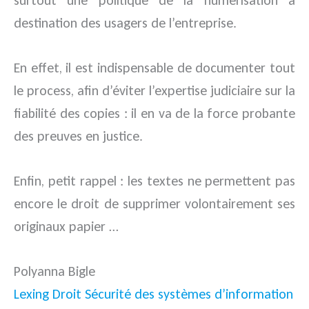
destination des usagers de l’entreprise.
En effet, il est indispensable de documenter tout
le process, afin d’éviter l’expertise judiciaire sur la
fiabilité des copies : il en va de la force probante
des preuves en justice.
Enfin, petit rappel : les textes ne permettent pas
encore le droit de supprimer volontairement ses
originaux papier …
Polyanna Bigle
Lexing Droit Sécurité des systèmes d’information