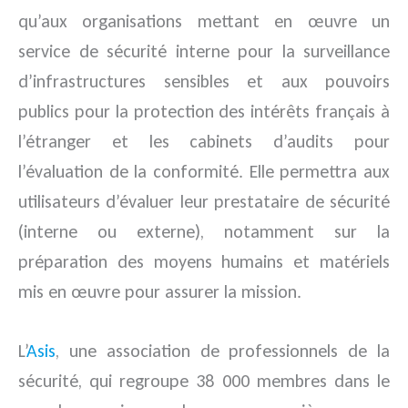
qu’aux organisations mettant en œuvre un
service de sécurité interne pour la surveillance
d’infrastructures sensibles et aux pouvoirs
publics pour la protection des intérêts français à
l’étranger et les cabinets d’audits pour
l’évaluation de la conformité. Elle permettra aux
utilisateurs d’évaluer leur prestataire de sécurité
(interne ou externe), notamment sur la
préparation des moyens humains et matériels
mis en œuvre pour assurer la mission.
L’
Asis
, une association de professionnels de la
sécurité, qui regroupe 38 000 membres dans le