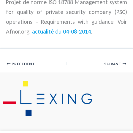
Projet de norme ISO 18788 Management system
for quality of private security company (PSC)
operations – Requirements with guidance, Voir
Afnor.org,
actualité du 04-08-2014
.
PRÉCÉDENT
SUIVANT