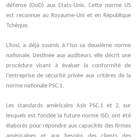
défense (DoD) aux Etats-Unis. Cette norme US
est reconnue au Royaume-Uni et en République
Tchèque.
L’Ansi, a déjà soumis à l’Iso sa deuxième norme
nationale. Destinée aux auditeurs, elle décrit une
procédure visant à évaluer la conformité de
l’entreprise de sécurité privée aux critères de la
norme nationale PSC.1.
Les standards américains Asis PSC.1 et 2, sur
lesquels est fondée la future norme ISO, ont été
élaborés pour répondre aux capacités des firmes
américaines et aux besoins des clients des