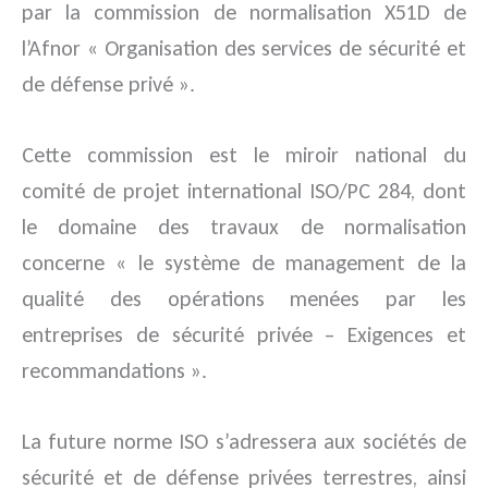
par la commission de normalisation
X51D
de
l’Afnor « Organisation des services de sécurité et
de défense privé ».
Cette commission est le miroir national du
comité de projet international ISO/PC 284, dont
le domaine des travaux de normalisation
concerne « le système de management de la
qualité des opérations menées par les
entreprises de sécurité privée – Exigences et
recommandations ».
La future norme ISO s’adressera aux sociétés de
sécurité et de défense privées terrestres, ainsi