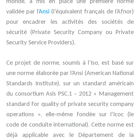
monde, a mis en place une première norme
validée par l’
Ansi
(l’équivalent français de l’Afnor)
pour encadrer les activités des sociétés de
sécurité (Private Security Company ou Private
Security Service Providers).
Ce projet de norme, soumis à l’Iso, est basé sur
une norme élaborée par l’Ansi (American National
Standards Institute), sur un standard américain
du consortium Asis PSC.1 – 2012 « Management
standard for quality of private security company
operations », elle-même fondée sur l’Icoc (le
code de conduite international). Cette norme est
déjà applicable avec le Département de la