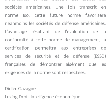
sociétés américaines. Une fois transcrit en
norme Iso, cette future norme favorisera
néanmoins les sociétés de défense américaines.
L’avantage résultant de l’évaluation de la
conformité à cette norme de management, la
certification, permettra aux entreprises de
services de sécurité et de défense (ESSD)
françaises de démontrer aisément que les
exigences de la norme sont respectées.
Didier Gazagne
Lexing Droit Intelligence économique