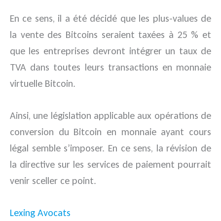
En ce sens, il a été décidé que les plus-values de
la vente des Bitcoins seraient taxées à 25 % et
que les entreprises devront intégrer un taux de
TVA dans toutes leurs transactions en monnaie
virtuelle Bitcoin.
Ainsi, une législation applicable aux opérations de
conversion du Bitcoin en monnaie ayant cours
légal semble s’imposer. En ce sens, la révision de
la directive sur les services de paiement pourrait
venir sceller ce point.
Lexing Avocats