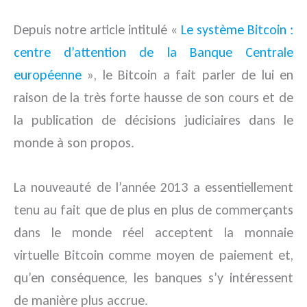
Depuis notre article intitulé «
Le système Bitcoin :
centre d’attention de la Banque Centrale
européenne
», le Bitcoin a fait parler de lui en
raison de la très forte hausse de son cours et de
la publication de décisions judiciaires dans le
monde à son propos.
La nouveauté de l’année 2013 a essentiellement
tenu au fait que de plus en plus de commerçants
dans le monde réel acceptent la monnaie
virtuelle Bitcoin comme moyen de paiement et,
qu’en conséquence, les banques s’y intéressent
de manière plus accrue.