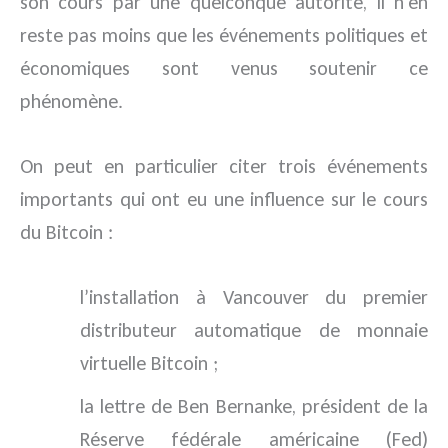
son cours par une quelconque autorité, il n’en
reste pas moins que les événements politiques et
économiques sont venus soutenir ce
phénomène.
On peut en particulier citer trois événements
importants qui ont eu une influence sur le cours
du Bitcoin :
l’installation à Vancouver du premier
distributeur automatique de monnaie
virtuelle Bitcoin ;
la lettre de Ben Bernanke, président de la
Réserve fédérale américaine (Fed)