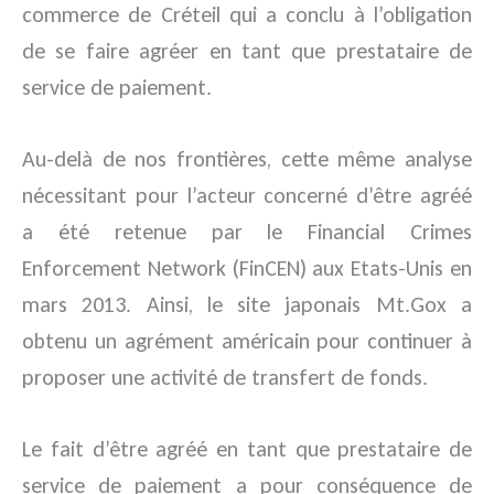
commerce de Créteil qui a conclu à l’obligation
de se faire agréer en tant que prestataire de
service de paiement.
Au-delà de nos frontières, cette même analyse
nécessitant pour l’acteur concerné d’être agréé
a été retenue par le Financial Crimes
Enforcement Network (FinCEN) aux Etats-Unis en
mars 2013. Ainsi, le site japonais Mt.Gox a
obtenu un agrément américain pour continuer à
proposer une activité de transfert de fonds.
Le fait d’être agréé en tant que prestataire de
service de paiement a pour conséquence de