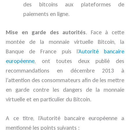
des bitcoins aux plateformes de
paiements en ligne.
Mise en garde des autorités
. Face à cette
montée de la monnaie virtuelle Bitcoin, la
Banque de France
puis l’
Autorité bancaire
européenne
, ont toutes deux publié des
recommandations en décembre 2013 à
l’attention des consommateurs afin de les mettre
en garde contre les dangers de la monnaie
virtuelle et en particulier du Bitcoin.
A ce titre, l’Autorité bancaire européenne a
mentionné les points suivants :