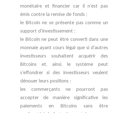
monétaire et financier car il n’est pas
émis contre la remise de fonds ;
le Bitcoin ne se présente pas comme un
support d’investissement ;
le Bitcoin ne peut être converti dans une
monnaie ayant cours légal que si d’autres
investisseurs souhaitent acquérir des
Bitcoins et, ainsi, le système peut
s’effondrer si des investisseurs veulent
dénouer leurs positions ;
les commerçants ne pourront pas
accepter de manière significative les
paiements en Bitcoins sans être