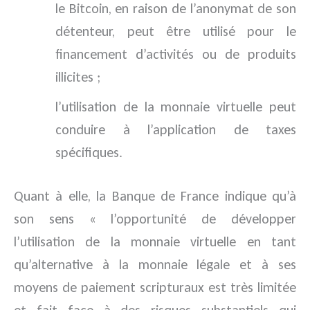
le Bitcoin, en raison de l’anonymat de son
détenteur, peut être utilisé pour le
financement d’activités ou de produits
illicites ;
l’utilisation de la monnaie virtuelle peut
conduire à l’application de taxes
spécifiques.
Quant à elle, la Banque de France indique qu’à
son sens « l’opportunité de développer
l’utilisation de la monnaie virtuelle en tant
qu’alternative à la monnaie légale et à ses
moyens de paiement scripturaux est très limitée