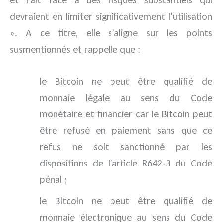
et fait face à des risques substantiels qui
devraient en limiter significativement l’utilisation
». A ce titre, elle s’aligne sur les points
susmentionnés et rappelle que :
le Bitcoin ne peut être qualifié de
monnaie légale au sens du Code
monétaire et financier car le Bitcoin peut
être refusé en paiement sans que ce
refus ne soit sanctionné par les
dispositions de l’article R642-3 du Code
pénal ;
le Bitcoin ne peut être qualifié de
monnaie électronique au sens du Code