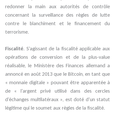
redonner la main aux autorités de contrôle
concernant la surveillance des règles de lutte
contre le blanchiment et le financement du
terrorisme.
Fiscalité
. S’agissant de la fiscalité applicable aux
opérations de conversion et de la plus-value
réalisable, le Ministère des Finances allemand a
annoncé en août 2013 que le Bitcoin, en tant que
« monnaie digitale » pouvant être apparentée à
de « l’argent privé utilisé dans des cercles
d’échanges multilatéraux », est doté d’un statut
légitime qui le soumet aux règles de la fiscalité.