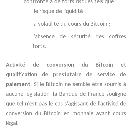
confronté à de forts risques tels que :
le risque de liquidité ;
la volatilité du cours du Bitcoin ;
l’absence de sécurité des coffres
forts.
Activité de conversion du Bitcoin et
qualification de prestataire de service de
paiement
. Si le Bitcoin ne semble être soumis à
aucune législation, la Banque de France souligne
que tel n’est pas le cas s’agissant de l’activité de
conversion du Bitcoin en monnaie ayant cours
légal.