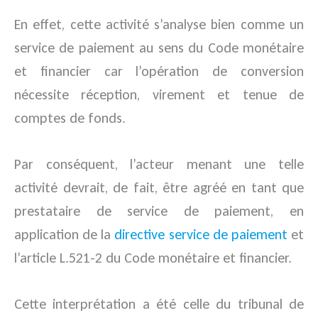
En effet, cette activité s’analyse bien comme un
service de paiement au sens du Code monétaire
et financier car l’opération de conversion
nécessite réception, virement et tenue de
comptes de fonds.
Par conséquent, l’acteur menant une telle
activité devrait, de fait, être agréé en tant que
prestataire de service de paiement, en
application de la
directive service de paiement
et
l’article L.521-2 du Code monétaire et financier.
Cette interprétation a été celle du tribunal de