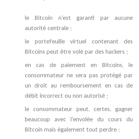
le Bitcoin n’est garanti par aucune
autorité centrale ;
le portefeuille virtuel contenant des
Bitcoins peut être volé par des hackers ;
en cas de paiement en Bitcoins, le
consommateur ne sera pas protégé par
un droit au remboursement en cas de
débit incorrect ou non autorisé ;
le consommateur peut, certes, gagner
beaucoup avec l’envolée du cours du
Bitcoin mais également tout perdre ;