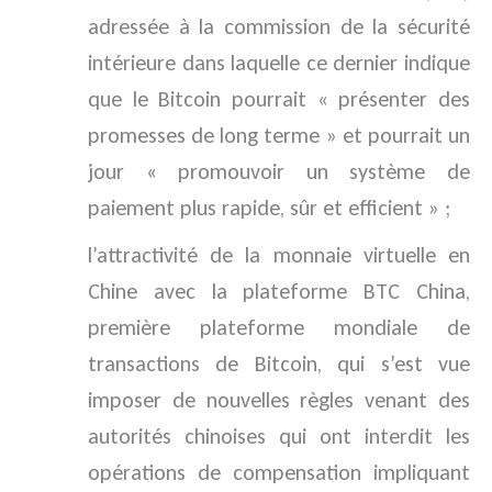
adressée à la commission de la sécurité
intérieure dans laquelle ce dernier indique
que le Bitcoin pourrait « présenter des
promesses de long terme » et pourrait un
jour « promouvoir un système de
paiement plus rapide, sûr et efficient » ;
l’attractivité de la monnaie virtuelle en
Chine avec la plateforme BTC China,
première plateforme mondiale de
transactions de Bitcoin, qui s’est vue
imposer de nouvelles règles venant des
autorités chinoises qui ont interdit les
opérations de compensation impliquant