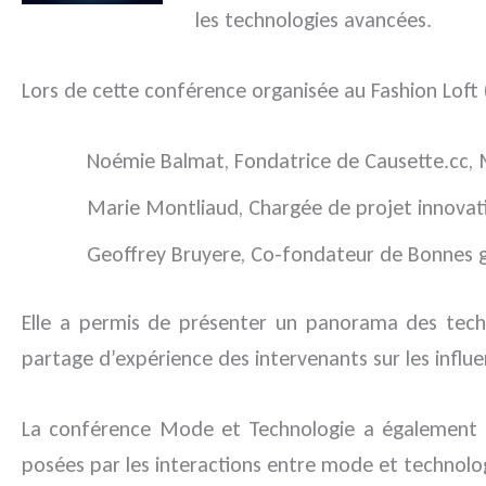
les technologies avancées.
Lors de cette conférence organisée au Fashion Lof
Noémie Balmat, Fondatrice de Causette.cc, 
Marie Montliaud, Chargée de projet innovatio
Geoffrey Bruyere, Co-fondateur de Bonnes g
Elle a permis de présenter un panorama des techn
partage d’expérience des intervenants sur les influe
La conférence Mode et Technologie a également pe
posées par les interactions entre mode et technolo