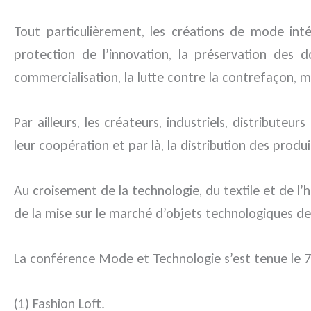
Tout particulièrement, les créations de mode int
protection de l’innovation, la préservation des 
commercialisation, la lutte contre la contrefaçon, 
Par ailleurs, les créateurs, industriels, distribute
leur coopération et par là, la distribution des prod
Au croisement de la technologie, du textile et de l’h
de la mise sur le marché d’objets technologiques d
La conférence Mode et Technologie s’est tenue le 7
(1) Fashion Loft.