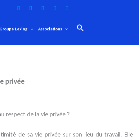
Rechercher
Groupe Lexing
Associations
ie privée
u respect de la vie privée ?
timité de sa vie privée sur son lieu du travail. Elle