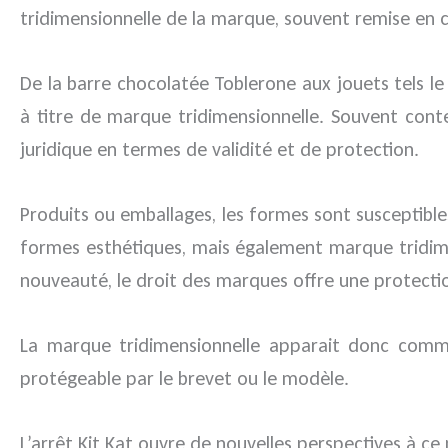
tridimensionnelle de la marque, souvent remise en 
De la barre chocolatée Toblerone aux jouets tels le
à titre de marque tridimensionnelle. Souvent con
juridique en termes de validité et de protection.
Produits ou emballages, les formes sont susceptibles
formes esthétiques, mais également marque tridime
nouveauté, le droit des marques offre une protecti
La marque tridimensionnelle apparait donc comm
protégeable par le brevet ou le modèle.
L’arrêt Kit Kat ouvre de nouvelles perspectives à c