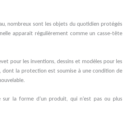
’eau, nombreux sont les objets du quotidien protégés
nnelle apparait régulièrement comme un casse-tête
evet pour les inventions, dessins et modèles pour les
 dont la protection est soumise à une condition de
nouvelable.
ur la forme d’un produit, qui n’est pas ou plus