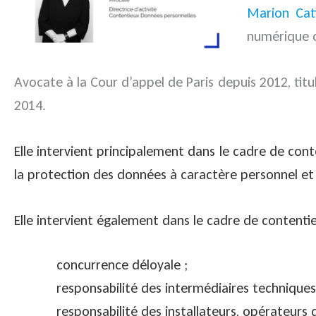
Marion Cat
numérique d
Avocate à la Cour d’appel de Paris depuis 2012, titul
2014.
Elle intervient principalement dans le cadre de con
la protection des données à caractère personnel et d
Elle intervient également dans le cadre de contentie
concurrence déloyale ;
responsabilité des intermédiaires techniques 
responsabilité des installateurs, opérateurs 