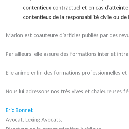
contentieux contractuel et en cas d’atteinte à
contentieux de la responsabilité civile ou d
Marion est coauteure d’articles publiés par des revu
Par ailleurs, elle assure des formations inter et in
Elle anime enfin des formations professionnelles et 
Nous lui adressons nos très vives et chaleureuses fél
Eric Bonnet
Avocat, Lexing Avocats,