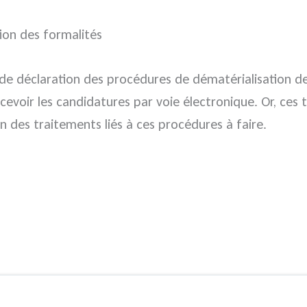
tion des formalités
e de déclaration des procédures de dématérialisation de
evoir les candidatures par voie électronique. Or, ces t
n des traitements liés à ces procédures à faire.