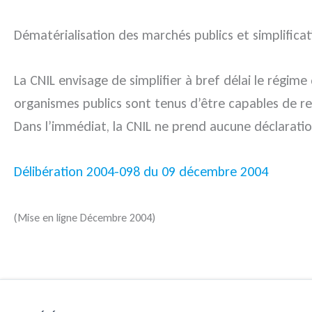
Dématérialisation des marchés publics et simplifica
La CNIL envisage de simplifier à bref délai le régim
organismes publics sont tenus d’être capables de rec
Dans l’immédiat, la CNIL ne prend aucune déclaratio
Délibération 2004-098 du 09 décembre 2004
(Mise en ligne Décembre 2004)