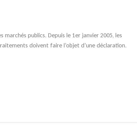
s marchés publics. Depuis le 1er janvier 2005, les
raitements doivent faire l’objet d’une déclaration.