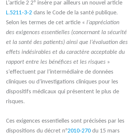
L’article 2 2° insère par ailleurs un nouvel article
L.5211-3-2
dans le Code de la santé publique.
Selon les termes de cet article «
l’appréciation
des exigences essentielles (concernant la sécurité
et la santé des patients) ainsi que l’évaluation des
effets indésirables et du caractère acceptable du
rapport entre les bénéfices et les risques
»
s’effectuent par l’intermédiaire de données
cliniques ou d’investigations cliniques pour les
dispositifs médicaux qui présentent le plus de
risques.
Ces exigences essentielles sont précisées par les
dispositions du décret n°
2010-270
du 15 mars