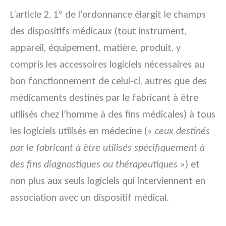
L’article 2, 1° de l’ordonnance élargit le champs
des dispositifs médicaux (tout instrument,
appareil, équipement, matière, produit, y
compris les accessoires logiciels nécessaires au
bon fonctionnement de celui-ci, autres que des
médicaments destinés par le fabricant à être
utilisés chez l’homme à des fins médicales) à tous
les logiciels utilisés en médecine («
ceux destinés
par le fabricant à être utilisés spécifiquement à
des fins diagnostiques ou thérapeutiques
») et
non plus aux seuls logiciels qui interviennent en
association avec un dispositif médical.