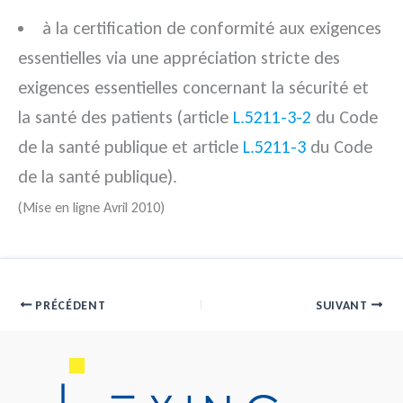
à la certification de conformité aux exigences
essentielles via une appréciation stricte des
exigences essentielles concernant la sécurité et
la santé des patients (article
L.5211-3-2
du Code
de la santé publique et article
L.5211-3
du Code
de la santé publique).
(Mise en ligne Avril 2010)
PRÉCÉDENT
SUIVANT