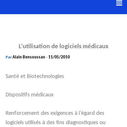
Aller
au
contenu
L’utilisation de logiciels médicaux
Alain Bensoussan
11/05/2010
Par
-
Santé et Biotechnologies
Dispositifs médicaux
Renforcement des exigences à l’égard des
logiciels utilisés à des fins diagnostiques ou