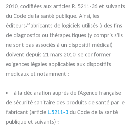
2010, codifiées aux articles R. 5211-36 et suivants
du Code de la santé publique. Ainsi, les
éditeurs/fabricants de logiciels utilisés à des fins
de diagnostics ou thérapeutiques (y compris s’ils
ne sont pas associés à un dispositif médical)
doivent depuis 21 mars 2010, se conformer
exigences légales applicables aux dispositifs
médicaux et notamment :
à la déclaration auprès de l’Agence française
de sécurité sanitaire des produits de santé par le
fabricant (article
L.5211-3
du Code de la santé
publique et suivants) ;