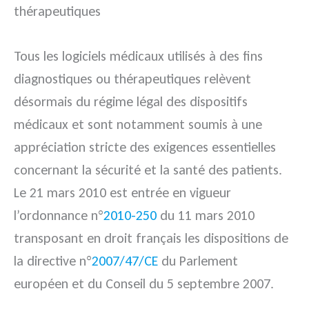
thérapeutiques
Tous les logiciels médicaux utilisés à des fins
diagnostiques ou thérapeutiques relèvent
désormais du régime légal des dispositifs
médicaux et sont notamment soumis à une
appréciation stricte des exigences essentielles
concernant la sécurité et la santé des patients.
Le 21 mars 2010 est entrée en vigueur
l’ordonnance n°
2010-250
du 11 mars 2010
transposant en droit français les dispositions de
la directive n°
2007/47/CE
du Parlement
européen et du Conseil du 5 septembre 2007.