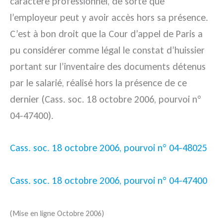
caractère professionnel, de sorte que
l’employeur peut y avoir accès hors sa présence.
C’est à bon droit que la Cour d’appel de Paris a
pu considérer comme légal le constat d’huissier
portant sur l’inventaire des documents détenus
par le salarié, réalisé hors la présence de ce
dernier (Cass. soc. 18 octobre 2006, pourvoi n°
04-47400).
Cass. soc. 18 octobre 2006, pourvoi n° 04-48025
Cass. soc. 18 octobre 2006, pourvoi n° 04-47400
(Mise en ligne Octobre 2006)