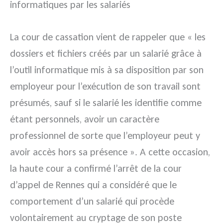
informatiques par les salariés
La cour de cassation vient de rappeler que « les
dossiers et fichiers créés par un salarié grâce à
l’outil informatique mis à sa disposition par son
employeur pour l’exécution de son travail sont
présumés, sauf si le salarié les identifie comme
étant personnels, avoir un caractère
professionnel de sorte que l’employeur peut y
avoir accès hors sa présence ». A cette occasion,
la haute cour a confirmé l’arrêt de la cour
d’appel de Rennes qui a considéré que le
comportement d’un salarié qui procède
volontairement au cryptage de son poste