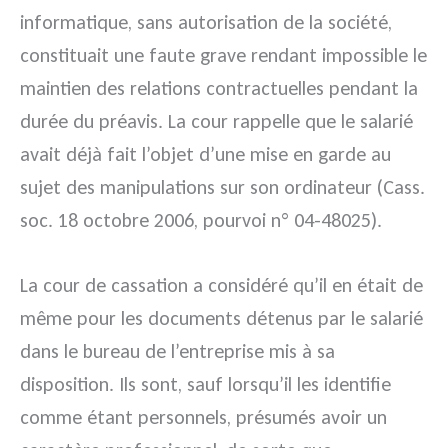
informatique, sans autorisation de la société,
constituait une faute grave rendant impossible le
maintien des relations contractuelles pendant la
durée du préavis. La cour rappelle que le salarié
avait déjà fait l’objet d’une mise en garde au
sujet des manipulations sur son ordinateur (Cass.
soc. 18 octobre 2006, pourvoi n° 04-48025).
La cour de cassation a considéré qu’il en était de
même pour les documents détenus par le salarié
dans le bureau de l’entreprise mis à sa
disposition. Ils sont, sauf lorsqu’il les identifie
comme étant personnels, présumés avoir un