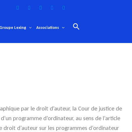
Rechercher
Groupe Lexing
Associations
raphique par le droit d’auteur, la Cour de justice de
 d’un programme d’ordinateur, au sens de l’article
le droit d’auteur sur les programmes d’ordinateur