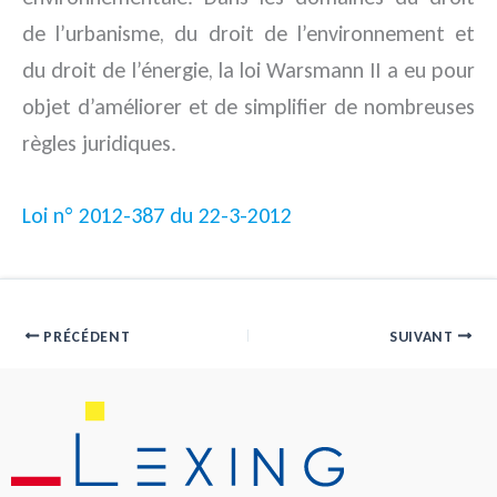
de l’urbanisme, du droit de l’environnement et
du droit de l’énergie, la loi Warsmann II a eu pour
objet d’améliorer et de simplifier de nombreuses
règles juridiques.
Loi n° 2012-387 du 22-3-2012
PRÉCÉDENT
SUIVANT