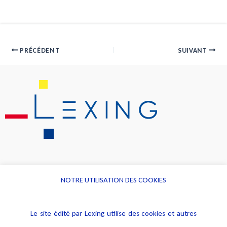
PRÉCÉDENT
SUIVANT
NOTRE UTILISATION DES COOKIES
Informations
Navigation
Le site édité par Lexing utilise des cookies et autres
Alerte professionnelle
Activités