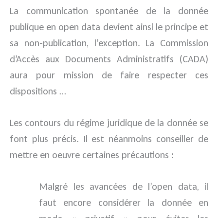
La communication spontanée de la donnée
publique en open data devient ainsi le principe et
sa non-publication, l’exception. La Commission
d’Accès aux Documents Administratifs (CADA)
aura pour mission de faire respecter ces
dispositions …
Les contours du régime juridique de la donnée se
font plus précis. Il est néanmoins conseiller de
mettre en oeuvre certaines précautions :
Malgré les avancées de l’open data, il
faut encore considérer la donnée en