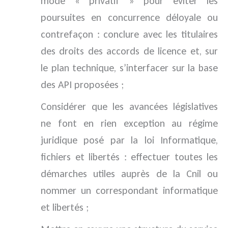
mode « privatif » pour éviter les
poursuites en concurrence déloyale ou
contrefaçon : conclure avec les titulaires
des droits des accords de licence et, sur
le plan technique, s’interfacer sur la base
des API proposées ;
Considérer que les avancées législatives
ne font en rien exception au régime
juridique posé par la loi Informatique,
fichiers et libertés : effectuer toutes les
démarches utiles auprès de la Cnil ou
nommer un correspondant informatique
et libertés ;