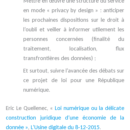
Mettre en œuvre une structure du service
en mode « privacy by design » : anticiper
les prochaines dispositions sur le droit à
l’oubli et veiller à informer utilement les
personnes concernées (finalité du
traitement, localisation, flux
transfrontières des données) ;
Et surtout, suivre l’avancée des débats sur
ce projet de loi pour une République
numérique.
Eric Le Quellenec, «
Loi numérique ou la délicate
construction juridique d’une économie de la
donnée »
,
L’Usine digitale du 8-12-2015
.