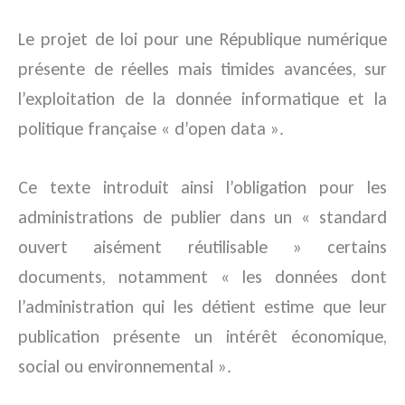
Le projet de loi pour une République numérique
présente de réelles mais timides avancées, sur
l’exploitation de la donnée informatique et la
politique française « d’open data ».
Ce texte introduit ainsi l’obligation pour les
administrations de publier dans un « standard
ouvert aisément réutilisable » certains
documents, notamment « les données dont
l’administration qui les détient estime que leur
publication présente un intérêt économique,
social ou environnemental ».