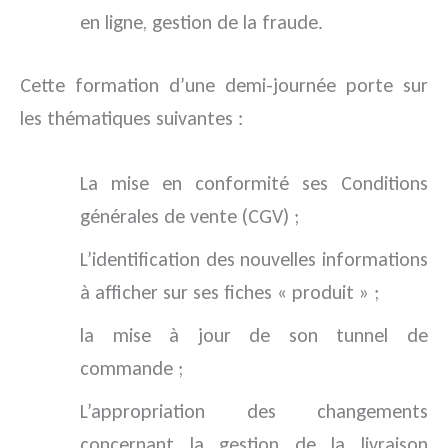
en ligne, gestion de la fraude.
Cette formation d’une demi-journée porte sur
les thématiques suivantes :
La mise en conformité ses Conditions
générales de vente (CGV) ;
L’identification des nouvelles informations
à afficher sur ses fiches « produit » ;
la mise à jour de son tunnel de
commande ;
L’appropriation des changements
concernant la gestion de la livraison