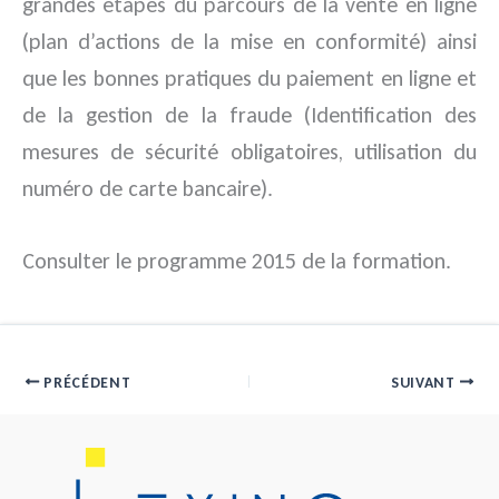
grandes étapes du parcours de la vente en ligne
(plan d’actions de la mise en conformité) ainsi
que les bonnes pratiques du paiement en ligne et
de la gestion de la fraude (Identification des
mesures de sécurité obligatoires, utilisation du
numéro de carte bancaire).
Consulter le programme 2015 de la formation.
PRÉCÉDENT
SUIVANT