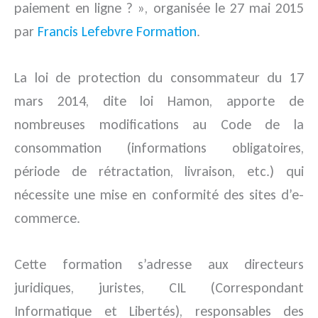
paiement en ligne ? », organisée le 27 mai 2015
par
Francis Lefebvre Formation
.
La loi de protection du consommateur du 17
mars 2014, dite loi Hamon, apporte de
nombreuses modifications au Code de la
consommation (informations obligatoires,
période de rétractation, livraison, etc.) qui
nécessite une mise en conformité des sites d’e-
commerce.
Cette formation s’adresse aux directeurs
juridiques, juristes, CIL (Correspondant
Informatique et Libertés), responsables des