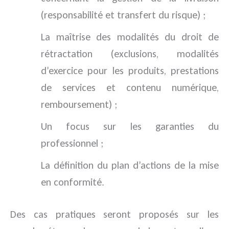
(responsabilité et transfert du risque) ;
La maîtrise des modalités du droit de
rétractation (exclusions, modalités
d’exercice pour les produits, prestations
de services et contenu numérique,
remboursement) ;
Un focus sur les garanties du
professionnel ;
La définition du plan d’actions de la mise
en conformité.
Des cas pratiques seront proposés sur les