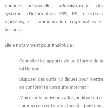
données personnelles, administrateurs des
systèmes d’information, RSSI, DSI, directeurs
marketing et communication, responsables e-
business.
Elle a notamment pour finalité de :
Connaître les apports de la réforme de la
loi Hamon ;
Disposer des outils juridiques pour mettre
en conformité votre site Internet ;
Maîtriser le nouveau cadre juridique du e-
commerce (vente à distance) : paiement