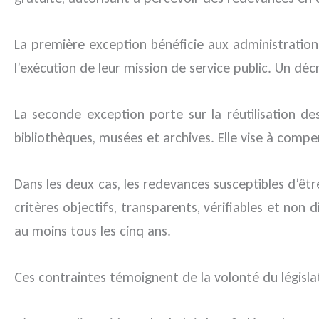
La première exception bénéficie aux administration
l’exécution de leur mission de service public. Un décr
La seconde exception porte sur la réutilisation d
bibliothèques, musées et archives. Elle vise à comp
Dans les deux cas, les redevances susceptibles d’ê
critères objectifs, transparents, vérifiables et non 
au moins tous les cinq ans.
Ces contraintes témoignent de la volonté du législat