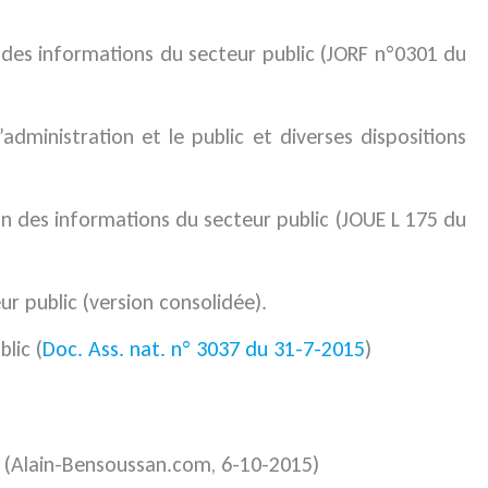
n des informations du secteur public (JORF n°0301 du
administration et le public et diverses dispositions
on des informations du secteur public (JOUE L 175 du
r public (version consolidée).
lic (
Doc. Ass. nat. n° 3037 du 31-7-2015
)
(Alain-Bensoussan.com, 6-10-2015)