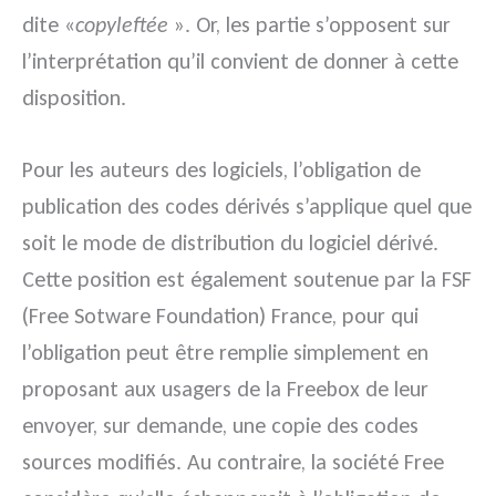
dite «
copyleftée
». Or, les partie s’opposent sur
l’interprétation qu’il convient de donner à cette
disposition.
Pour les auteurs des logiciels, l’obligation de
publication des codes dérivés s’applique quel que
soit le mode de distribution du logiciel dérivé.
Cette position est également soutenue par la FSF
(Free Sotware Foundation) France, pour qui
l’obligation peut être remplie simplement en
proposant aux usagers de la Freebox de leur
envoyer, sur demande, une copie des codes
sources modifiés. Au contraire, la société Free