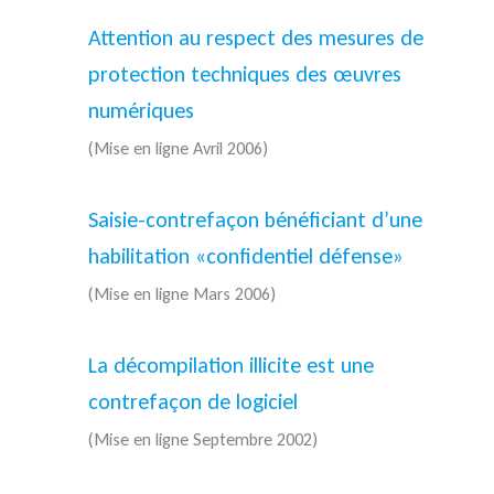
Attention au respect des mesures de
protection techniques des œuvres
numériques
(Mise en ligne Avril 2006)
Saisie-contrefaçon bénéficiant d’une
habilitation «confidentiel défense»
(Mise en ligne Mars 2006)
La décompilation illicite est une
contrefaçon de logiciel
(Mise en ligne Septembre 2002)