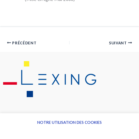
PRÉCÉDENT
SUIVANT
NOTRE UTILISATION DES COOKIES
Informations
Navigation