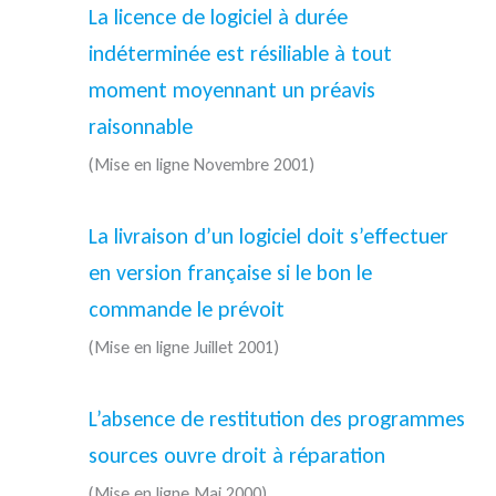
La licence de logiciel à durée
indéterminée est résiliable à tout
moment moyennant un préavis
raisonnable
(Mise en ligne Novembre 2001)
La livraison d’un logiciel doit s’effectuer
en version française si le bon le
commande le prévoit
(Mise en ligne Juillet 2001)
L’absence de restitution des programmes
sources ouvre droit à réparation
(Mise en ligne Mai 2000)