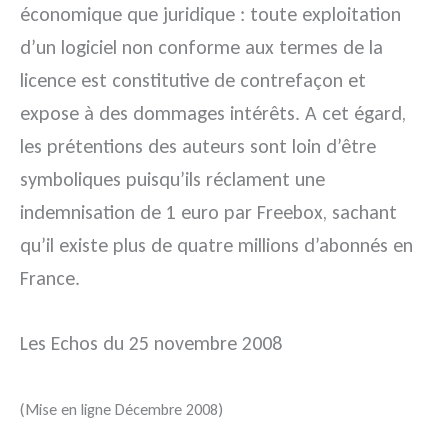
économique que juridique : toute exploitation
d’un logiciel non conforme aux termes de la
licence est constitutive de contrefaçon et
expose à des dommages intérêts. A cet égard,
les prétentions des auteurs sont loin d’être
symboliques puisqu’ils réclament une
indemnisation de 1 euro par Freebox, sachant
qu’il existe plus de quatre millions d’abonnés en
France.
Les Echos du 25 novembre 2008
(Mise en ligne Décembre 2008)