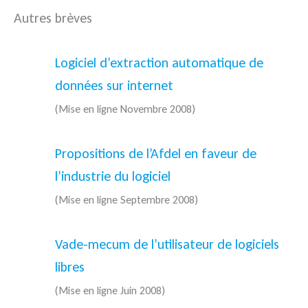
Autres brèves
Logiciel d’extraction automatique de
données sur internet
(Mise en ligne Novembre 2008)
Propositions de l’Afdel en faveur de
l’industrie du logiciel
(Mise en ligne Septembre 2008)
Vade-mecum de l’utilisateur de logiciels
libres
(Mise en ligne Juin 2008)