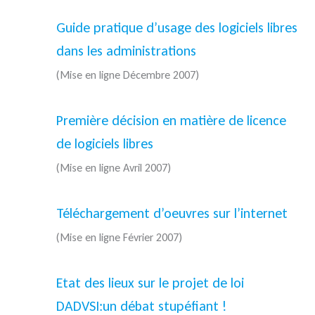
Guide pratique d’usage des logiciels libres
dans les administrations
(Mise en ligne Décembre 2007)
Première décision en matière de licence
de logiciels libres
(Mise en ligne Avril 2007)
Téléchargement d’oeuvres sur l’internet
(Mise en ligne Février 2007)
Etat des lieux sur le projet de loi
DADVSI:un débat stupéfiant !