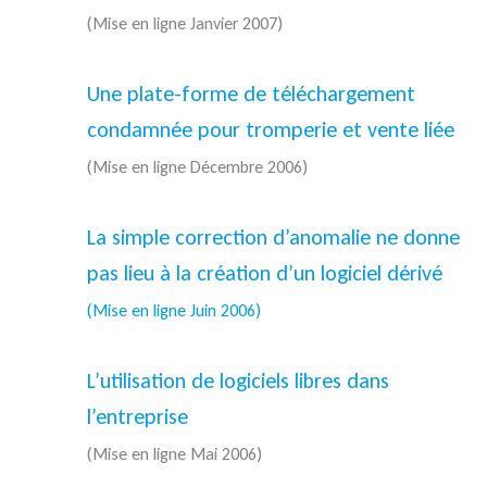
(Mise en ligne Janvier 2007)
Une plate-forme de téléchargement
condamnée pour tromperie et vente liée
(Mise en ligne Décembre 2006)
La simple correction d’anomalie ne donne
pas lieu à la création d’un logiciel dérivé
(Mise en ligne Juin 2006)
L’utilisation de logiciels libres dans
l’entreprise
(Mise en ligne Mai 2006)