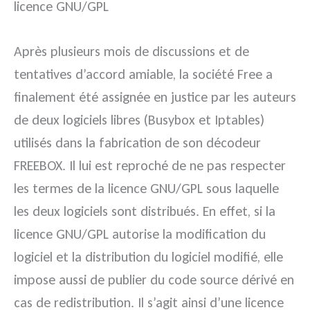
licence GNU/GPL
Après plusieurs mois de discussions et de
tentatives d’accord amiable, la société Free a
finalement été assignée en justice par les auteurs
de deux logiciels libres (Busybox et Iptables)
utilisés dans la fabrication de son décodeur
FREEBOX. Il lui est reproché de ne pas respecter
les termes de la licence GNU/GPL sous laquelle
les deux logiciels sont distribués. En effet, si la
licence GNU/GPL autorise la modification du
logiciel et la distribution du logiciel modifié, elle
impose aussi de publier du code source dérivé en
cas de redistribution. Il s’agit ainsi d’une licence