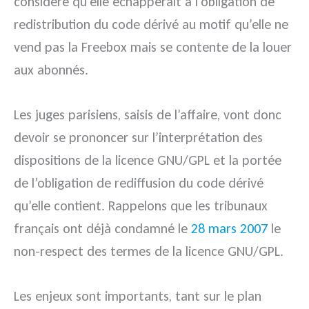
considère qu’elle échapperait à l’obligation de
redistribution du code dérivé au motif qu’elle ne
vend pas la Freebox mais se contente de la louer
aux abonnés.
Les juges parisiens, saisis de l’affaire, vont donc
devoir se prononcer sur l’interprétation des
dispositions de la licence GNU/GPL et la portée
de l’obligation de rediffusion du code dérivé
qu’elle contient. Rappelons que les tribunaux
français ont déjà condamné le
28 mars 2007
le
non-respect des termes de la licence GNU/GPL.
Les enjeux sont importants, tant sur le plan