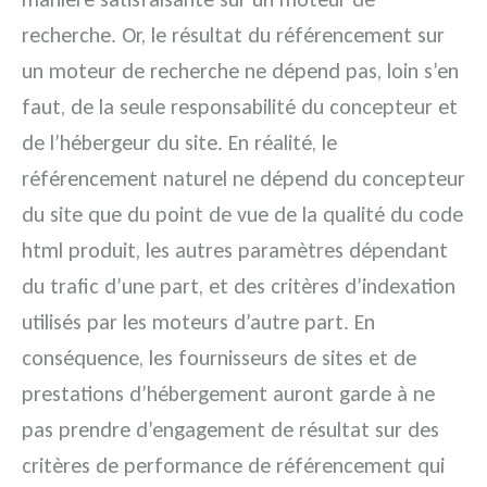
recherche. Or, le résultat du référencement sur
un moteur de recherche ne dépend pas, loin s’en
faut, de la seule responsabilité du concepteur et
de l’hébergeur du site. En réalité, le
référencement naturel ne dépend du concepteur
du site que du point de vue de la qualité du code
html produit, les autres paramètres dépendant
du trafic d’une part, et des critères d’indexation
utilisés par les moteurs d’autre part. En
conséquence, les fournisseurs de sites et de
prestations d’hébergement auront garde à ne
pas prendre d’engagement de résultat sur des
critères de performance de référencement qui