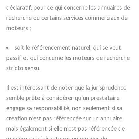
déclaratif, pour ce qui concerne les annuaires de
recherche ou certains services commerciaux de
moteurs ;
soit le référencement naturel, qui se veut
passif et qui concerne les moteurs de recherche
stricto sensu.
Il est intéressant de noter que la jurisprudence
semble prête à considérer qu’un prestataire
engage sa responsabilité, non seulement si sa
création n’est pas référencée sur un annuaire,
mais également si elle n’est pas référencée de
manière satisfaisante sur un moteur de