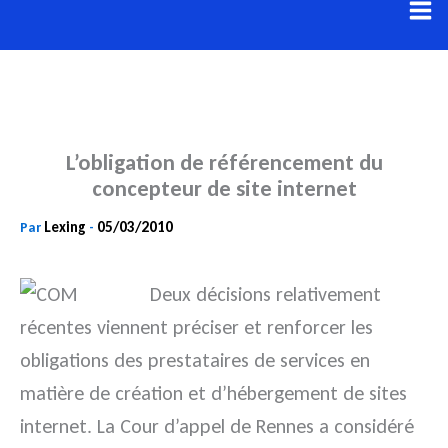
Aller
au
contenu
L’obligation de référencement du
concepteur de site internet
Lexing
05/03/2010
Par
-
Deux décisions relativement
récentes viennent préciser et renforcer les
obligations des prestataires de services en
matière de création et d’hébergement de sites
internet. La Cour d’appel de Rennes a considéré