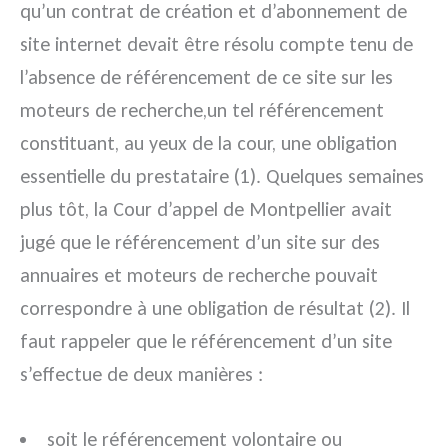
qu’un contrat de création et d’abonnement de
site internet devait être résolu compte tenu de
l’absence de référencement de ce site
sur les
moteurs de recherche,un tel référencement
constituant, au yeux de la cour, une obligation
essentielle du prestataire (1). Quelques semaines
plus tôt, la Cour d’appel de Montpellier avait
jugé que le référencement d’un site sur des
annuaires et moteurs de recherche pouvait
correspondre à une obligation de résultat (2). Il
faut rappeler que le référencement d’un site
s’effectue de deux manières :
soit le référencement volontaire ou