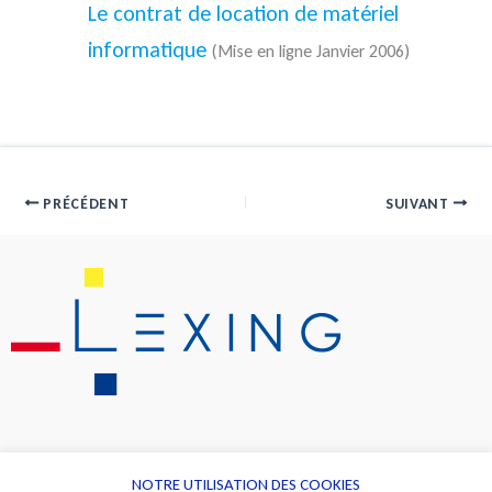
Le contrat de location de matériel
informatique
(Mise en ligne Janvier 2006)
PRÉCÉDENT
SUIVANT
NOTRE UTILISATION DES COOKIES