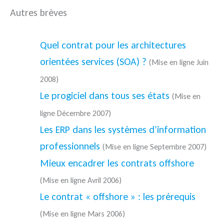
Autres brèves
Quel contrat pour les architectures
orientées services (SOA) ?
(Mise en ligne Juin
2008)
Le progiciel dans tous ses états
(Mise en
ligne Décembre 2007)
Les ERP dans les systèmes d’information
professionnels
(Mise en ligne Septembre 2007)
Mieux encadrer les contrats offshore
(Mise en ligne Avril 2006)
Le contrat « offshore » : les prérequis
(Mise en ligne Mars 2006)