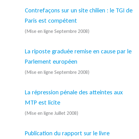
Contrefaçons sur un site chilien : le TGI de
Paris est compétent
(Mise en ligne Septembre 2008)
La riposte graduée remise en cause par le
Parlement européen
(Mise en ligne Septembre 2008)
La répression pénale des atteintes aux
MTP est licite
(Mise en ligne Juillet 2008)
Publication du rapport sur le livre