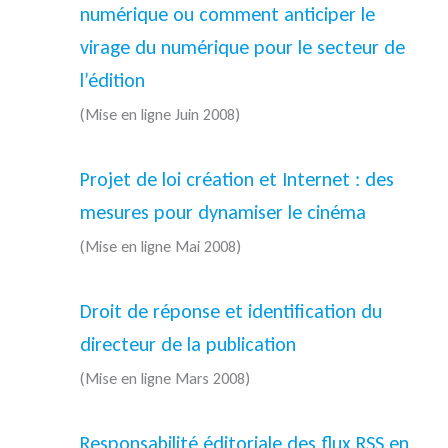
numérique ou comment anticiper le
virage du numérique pour le secteur de
l’édition
(Mise en ligne Juin 2008)
Projet de loi création et Internet : des
mesures pour dynamiser le cinéma
(Mise en ligne Mai 2008)
Droit de réponse et identification du
directeur de la publication
(Mise en ligne Mars 2008)
Responsabilité éditoriale des flux RSS en