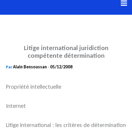
Aller
au
contenu
Litige international juridiction
compétente détermination
Alain Bensoussan
05/12/2008
Par
-
Propriété intellectuelle
Internet
Litige international : les critères de détermination