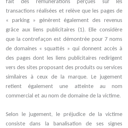
fait des rémunérations perçues sur les
transactions réalisées et relève que les pages de
« parking » génèrent également des revenus
grâce aux liens publicitaires (1). Elle considère
que la contrefaçon est démontrée pour 7 noms
de domaines « squattés » qui donnent accès à
des pages dont les liens publicitaires redirigent
vers des sites proposant des produits ou services
similaires à ceux de la marque. Le jugement
retient également une atteinte au nom
commercial et au nom de domaine de la victime.
Selon le jugement, le préjudice de la victime
consiste dans la banalisation de ses signes