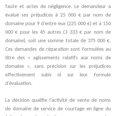
faute et actes de négligence. Le demandeur a
évalué ses préjudices à 25 000 € par nom de
domaine pour 9 d’entre eux (225 000 €) et à 150
000 € pour les 45 autres (3 333 € par nom de
domaine), soit une somme totale de 375 000 €.
Ces demandes de réparation sont formulées au
titre des « agissements relatifs aux noms de
domaine », sans précision sur les préjudices
effectivement subis ni sur leur formule
d’évaluation.
La décision qualifie l’activité de vente de noms
de domaine de service de courtage en ligne du