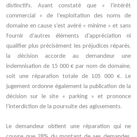
distinctifs. Ayant constaté que « l’intérêt
commercial » de l’exploitation des noms de
domaine en cause s’est avéré « minime » et sans
fournir d’autres éléments d’appréciation ni
qualifier plus précisément les préjudices réparés,
la décision accorde au demandeur une
indemnisation de 15 000 € par nom de domaine,
soit une réparation totale de 105 000 €. Le
jugement ordonne également la publication de la
décision sur le site « parking » et prononce
l’interdiction de la poursuite des agissements.
Le demandeur obtient une réparation qui ne
couvre que 28% du montant de ses demandes,