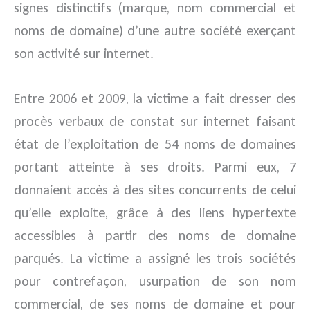
signes distinctifs (marque, nom commercial et
noms de domaine) d’une autre société exerçant
son activité sur internet.
Entre 2006 et 2009, la victime a fait dresser des
procès verbaux de constat sur internet faisant
état de l’exploitation de 54 noms de domaines
portant atteinte à ses droits. Parmi eux, 7
donnaient accès à des sites concurrents de celui
qu’elle exploite, grâce à des liens hypertexte
accessibles à partir des noms de domaine
parqués. La victime a assigné les trois sociétés
pour contrefaçon, usurpation de son nom
commercial, de ses noms de domaine et pour