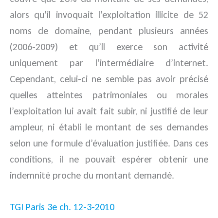
alors qu’il invoquait l’exploitation illicite de 52
noms de domaine, pendant plusieurs années
(2006-2009) et qu’il exerce son activité
uniquement par l’intermédiaire d’internet.
Cependant, celui-ci ne semble pas avoir précisé
quelles atteintes patrimoniales ou morales
l’exploitation lui avait fait subir, ni justifié de leur
ampleur, ni établi le montant de ses demandes
selon une formule d’évaluation justifiée. Dans ces
conditions, il ne pouvait espérer obtenir une
indemnité proche du montant demandé.
TGI Paris 3e ch. 12-3-2010