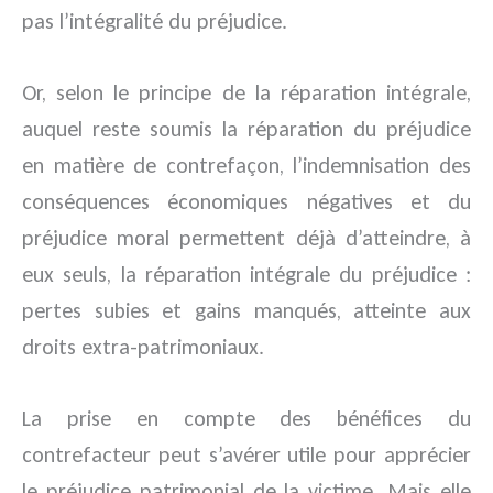
pas l’intégralité du préjudice.
Or, selon le principe de la réparation intégrale,
auquel reste soumis la réparation du préjudice
en matière de contrefaçon, l’indemnisation des
conséquences économiques négatives et du
préjudice moral permettent déjà d’atteindre, à
eux seuls, la réparation intégrale du préjudice :
pertes subies et gains manqués, atteinte aux
droits extra-patrimoniaux.
La prise en compte des bénéfices du
contrefacteur peut s’avérer utile pour apprécier
le préjudice patrimonial de la victime. Mais elle