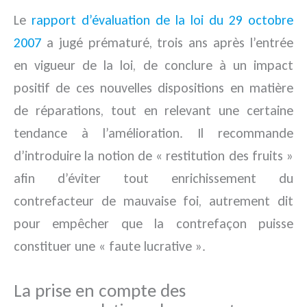
Le
rapport d’évaluation de la loi du 29 octobre
2007
a jugé prématuré, trois ans après l’entrée
en vigueur de la loi, de conclure à un impact
positif de ces nouvelles dispositions en matière
de réparations, tout en relevant une certaine
tendance à l’amélioration. Il recommande
d’introduire la notion de « restitution des fruits »
afin d’éviter tout enrichissement du
contrefacteur de mauvaise foi, autrement dit
pour empêcher que la contrefaçon puisse
constituer une « faute lucrative ».
La prise en compte des