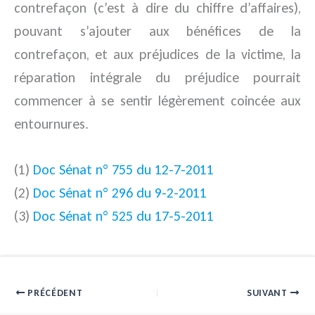
contrefaçon (c’est à dire du chiffre d’affaires),
pouvant s’ajouter aux bénéfices de la
contrefaçon, et aux préjudices de la victime, la
réparation intégrale du préjudice pourrait
commencer à se sentir légèrement coincée aux
entournures.
(1)
Doc Sénat n° 755 du 12-7-2011
(2)
Doc Sénat n° 296 du 9-2-2011
(3)
Doc Sénat n° 525 du 17-5-2011
PRÉCÉDENT
SUIVANT