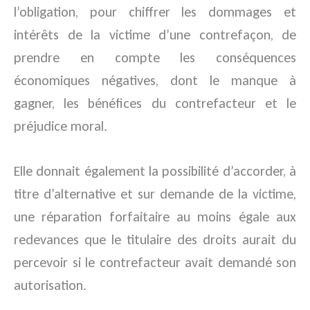
l’obligation, pour chiffrer les dommages et
intérêts de la victime d’une contrefaçon, de
prendre en compte les conséquences
économiques négatives, dont le manque à
gagner, les bénéfices du contrefacteur et le
préjudice moral.
Elle donnait également la possibilité d’accorder, à
titre d’alternative et sur demande de la victime,
une réparation forfaitaire au moins égale aux
redevances que le titulaire des droits aurait du
percevoir si le contrefacteur avait demandé son
autorisation.