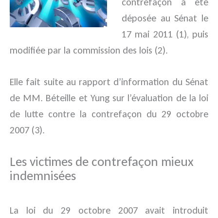
contrefaçon a été
déposée au Sénat le
17 mai 2011 (1), puis
modifiée par la commission des lois (2).
Elle fait suite au rapport d’information du Sénat
de MM. Béteille et Yung sur l’évaluation de la loi
de lutte contre la contrefaçon du 29 octobre
2007 (3).
Les victimes de contrefaçon mieux
indemnisées
La loi du 29 octobre 2007 avait introduit