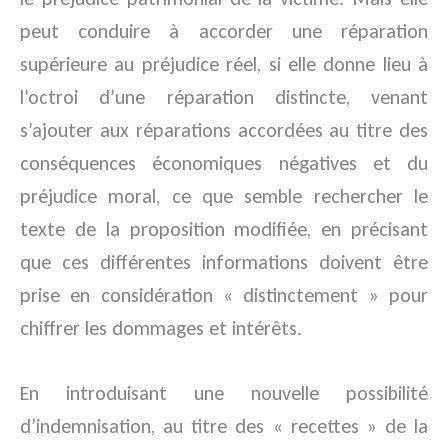
peut conduire à accorder une réparation
supérieure au préjudice réel, si elle donne lieu à
l’octroi d’une réparation distincte, venant
s’ajouter aux réparations accordées au titre des
conséquences économiques négatives et du
préjudice moral, ce que semble rechercher le
texte de la proposition modifiée, en précisant
que ces différentes informations doivent être
prise en considération « distinctement » pour
chiffrer les dommages et intérêts.
En introduisant une nouvelle possibilité
d’indemnisation, au titre des « recettes » de la