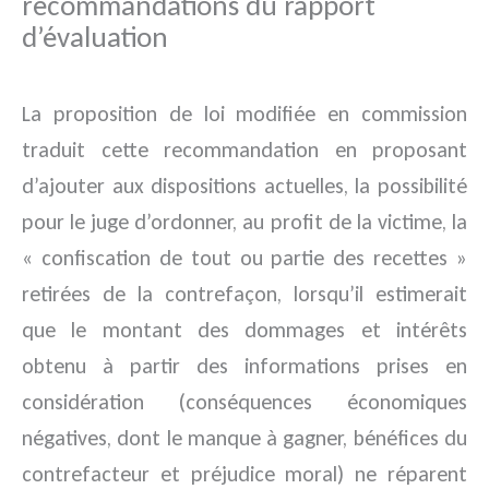
recommandations du rapport
d’évaluation
La proposition de loi modifiée en commission
traduit cette recommandation en proposant
d’ajouter aux dispositions actuelles, la possibilité
pour le juge d’ordonner, au profit de la victime, la
« confiscation de tout ou partie des recettes »
retirées de la contrefaçon, lorsqu’il estimerait
que le montant des dommages et intérêts
obtenu à partir des informations prises en
considération (conséquences économiques
négatives, dont le manque à gagner, bénéfices du
contrefacteur et préjudice moral) ne réparent