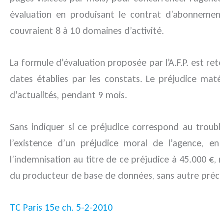
évaluation en produisant le contrat d’abonnement
couvraient 8 à 10 domaines d’activité.
La formule d’évaluation proposée par l’A.F.P. est 
dates établies par les constats. Le préjudice mat
d’actualités, pendant 9 mois.
Sans indiquer si ce préjudice correspond au troub
l’existence d’un préjudice moral de l’agence, e
l’indemnisation au titre de ce préjudice à 45.000 €,
du producteur de base de données, sans autre précis
TC Paris 15e ch. 5-2-2010