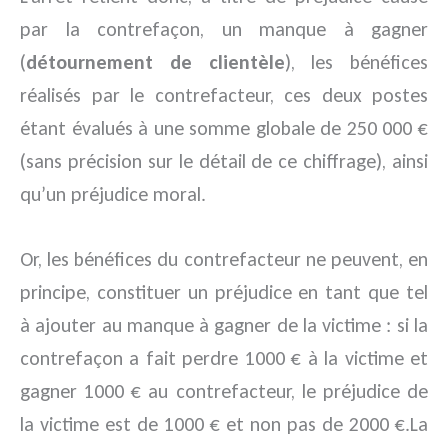
par la contrefaçon, un manque à gagner
(
détournement de clientèle
), les bénéfices
réalisés par le contrefacteur, ces deux postes
étant évalués à une somme globale de 250 000 €
(sans précision sur le détail de ce chiffrage), ainsi
qu’un préjudice moral.
Or, les bénéfices du contrefacteur ne peuvent, en
principe, constituer un préjudice en tant que tel
à ajouter au manque à gagner de la victime : si la
contrefaçon a fait perdre 1000 € à la victime et
gagner 1000 € au contrefacteur, le préjudice de
la victime est de 1000 € et non pas de 2000 €.La