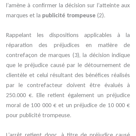
l’amène à confirmer la décision sur l’atteinte aux
marques et la
publicité trompeuse
(2).
Rappelant les dispositions applicables à la
réparation des préjudices en matière de
contrefaçon de marques (3), la décision indique
que le préjudice causé par le détournement de
clientèle et celui résultant des bénéfices réalisés
par le contrefacteur doivent être évalués à
250.000 €. Elle retient également un préjudice
moral de 100 000 € et un préjudice de 10 000 €
pour publicité trompeuse.
L’arrêt retient donc, à titre de préjudice causé