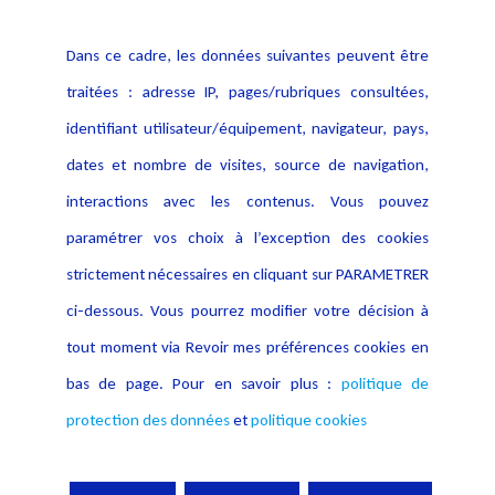
Politique cookies
Contact
Dans ce cadre, les données suivantes peuvent être
Crédit Photo
traitées : adresse IP, pages/rubriques consultées,
identifiant utilisateur/équipement, navigateur, pays,
dates et nombre de visites, source de navigation,
interactions avec les contenus. Vous pouvez
paramétrer vos choix à l’exception des cookies
strictement nécessaires en cliquant sur PARAMETRER
ci-dessous. Vous pourrez modifier votre décision à
tout moment via Revoir mes préférences cookies en
bas de page. Pour en savoir plus :
politique de
protection des données
et
politique cookies