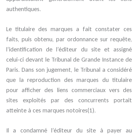
authentiques.
Le titulaire des marques a fait constater ces
faits, puis obtenu, par ordonnance sur requête,
l‘identification de l’éditeur du site et assigné
celui-ci devant le Tribunal de Grande Instance de
Paris. Dans son jugement, le Tribunal a considéré
que la reproduction des marques du titulaire
pour afficher des liens commerciaux vers des
sites exploités par des concurrents portait
atteinte à ces marques notoires(1).
Il a condamné l’éditeur du site à payer au