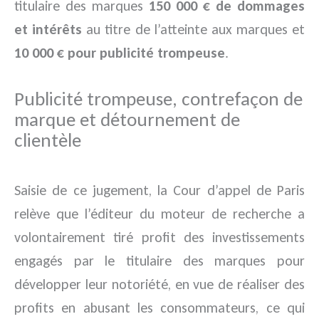
titulaire des marques
150 000 € de dommages
et intérêts
au titre de l’atteinte aux marques et
10 000 € pour publicité trompeuse
.
Publicité trompeuse, contrefaçon de
marque et détournement de
clientèle
Saisie de ce jugement, la Cour d’appel de Paris
relève que l’éditeur du moteur de recherche a
volontairement tiré profit des investissements
engagés par le titulaire des marques pour
développer leur notoriété, en vue de réaliser des
profits en abusant les consommateurs, ce qui