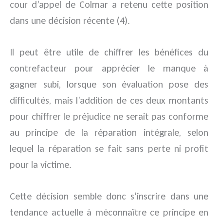
cour d’appel de Colmar a retenu cette position
dans une décision récente (4).
Il peut être utile de chiffrer les bénéfices du
contrefacteur pour apprécier le manque à
gagner subi, lorsque son évaluation pose des
difficultés, mais l’addition de ces deux montants
pour chiffrer le préjudice ne serait pas conforme
au principe de la réparation intégrale, selon
lequel la réparation se fait sans perte ni profit
pour la victime.
Cette décision semble donc s’inscrire dans une
tendance actuelle à méconnaître ce principe en