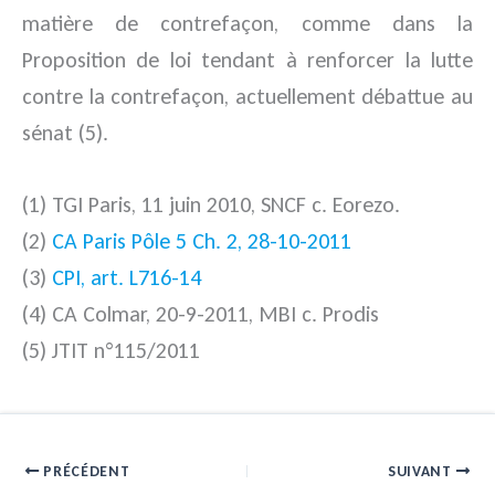
matière de contrefaçon, comme dans la
Proposition de loi tendant à renforcer la lutte
contre la contrefaçon, actuellement débattue au
sénat (5).
(1) TGI Paris, 11 juin 2010, SNCF c. Eorezo.
(2)
CA Paris Pôle 5 Ch. 2, 28-10-2011
(3)
CPI, art. L716-14
(4) CA Colmar, 20-9-2011, MBI c. Prodis
(5) JTIT n°115/2011
PRÉCÉDENT
SUIVANT