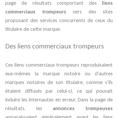
page de résultats comportant des
liens
commerciaux trompeurs
vers des sites
proposant des services concurrents de ceux du
titulaire de cette marque.
Des liens commerciaux trompeurs
Ces liens commerciaux trompeurs reproduisaient
eux-mêmes la marque notoire ou d’autres
marques notoires de son titulaire, comme s’ils
étaient diffusés par celui-ci, ce qui pouvait
induire les internautes en erreur. Dans la page de
résultats, les
annonces trompeuses
apparaissaient généralement avant les liens