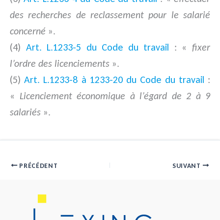
des recherches de reclassement pour le salarié
concerné
».
(4)
Art. L.1233-5 du Code du travail
: «
fixer
l’ordre des licenciements
».
(5)
Art. L.1233-8 à 1233-20 du Code du travail
:
«
Licenciement économique à l’égard de 2 à 9
salariés
».
PRÉCÉDENT
SUIVANT