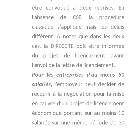
être convoqué à deux reprises. En
l’absence de CSE, la procédure
classique s’applique mais les délais
diffèrent. A noter que dans les deux
cas, la DIRECCTE doit être informée
du projet de licenciement avant
l’envoi de la lettre de licenciement.
Pour les entreprises d’au moins 50
salariés,
l’employeur peut décider de
recourir à la négociation pour la mise
en œuvre d’un projet de licenciement
économique portant sur au moins 10
salariés sur une même période de 30