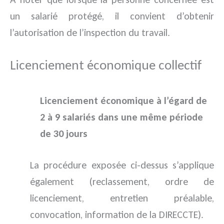
un salarié protégé, il convient d’obtenir
l’autorisation de l’inspection du travail.
Licenciement économique collectif
Licenciement économique à l’égard de
2 à 9 salariés dans une même période
de 30 jours
La procédure exposée ci-dessus s’applique
également (reclassement, ordre de
licenciement, entretien préalable,
convocation, information de la DIRECCTE).