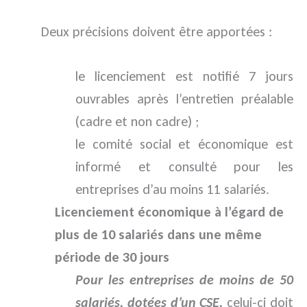
Deux précisions doivent être apportées :
le licenciement est notifié 7 jours
ouvrables après l’entretien préalable
(cadre et non cadre) ;
le comité social et économique est
informé et consulté pour les
entreprises d’au moins 11 salariés.
Licenciement économique à l’égard de
plus de 10 salariés dans une même
période de 30 jours
Pour les entreprises de moins de 50
salariés, dotées d’un CSE,
celui-ci doit