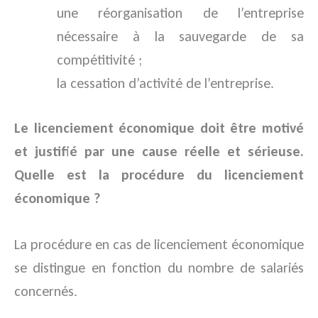
une réorganisation de l’entreprise
nécessaire à la sauvegarde de sa
compétitivité ;
la cessation d’activité de l’entreprise.
Le licenciement économique doit être motivé
et justifié par une cause réelle et sérieuse.
Quelle est la procédure du licenciement
économique ?
La procédure en cas de licenciement économique
se distingue en fonction du nombre de salariés
concernés.