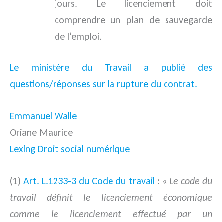
jours. Le licenciement doit
comprendre un plan de sauvegarde
de l’emploi.
Le ministère du Travail a publié des
questions/réponses sur la rupture du contrat.
Emmanuel Walle
Oriane Maurice
Lexing Droit social numérique
(1)
Art. L.1233-3 du Code du travail
: «
Le code du
travail définit le licenciement économique
comme le licenciement effectué par un