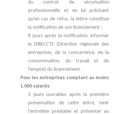
du contrat de sécurisation
professionnelle et en lui précisant
qu’en cas de refus, la lettre constitue
la notification de son licenciement ;
8 jours après la notification, informer
la DIRECCTE (Direction régionale des
entreprises, de la concurrence, de la
consommation, du travail et de
l’emploi) du licenciement.
Pour les entreprises comptant au moins
1.000 salariés
5 jours ouvrables après la première
présentation de cette lettre, tenir
l’entretien préalable et présenter au