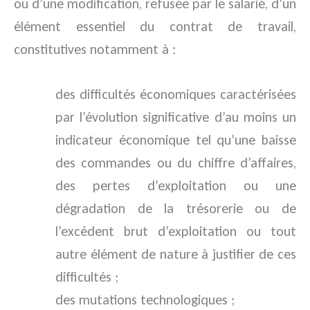
ou d’une modification, refusée par le salarié, d’un
élément essentiel du contrat de travail,
constitutives notamment à :
des difficultés économiques caractérisées
par l’évolution significative d’au moins un
indicateur économique tel qu’une baisse
des commandes ou du chiffre d’affaires,
des pertes d’exploitation ou une
dégradation de la trésorerie ou de
l’excédent brut d’exploitation ou tout
autre élément de nature à justifier de ces
difficultés ;
des mutations technologiques ;