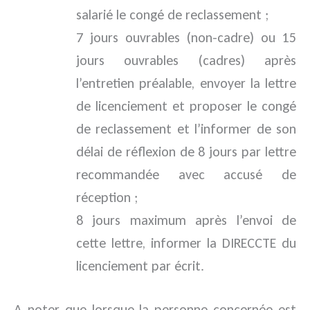
salarié le congé de reclassement ;
7 jours ouvrables (non-cadre) ou 15
jours ouvrables (cadres) après
l’entretien préalable, envoyer la lettre
de licenciement et proposer le congé
de reclassement et l’informer de son
délai de réflexion de 8 jours par lettre
recommandée avec accusé de
réception ;
8 jours maximum après l’envoi de
cette lettre, informer la DIRECCTE du
licenciement par écrit.
A noter que lorsque la personne concernée est