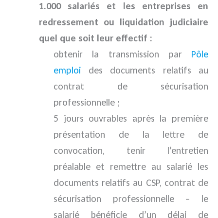
1.000 salariés et les entreprises en
redressement ou liquidation judiciaire
quel que soit leur effectif :
obtenir la transmission par
Pôle
emploi
des documents relatifs au
contrat de sécurisation
professionnelle ;
5 jours ouvrables après la première
présentation de la lettre de
convocation, tenir l’entretien
préalable et remettre au salarié les
documents relatifs au CSP, contrat de
sécurisation professionnelle – le
salarié bénéficie d’un délai de