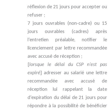
réflexion de 21 jours pour accepter ou
refuser ;
7 jours ouvrables (non-cadre) ou 15
jours ouvrables (cadres) après
l’entretien préalable, notifier le
licenciement par lettre recommandée
avec accusé de réception ;
[
lorsque le délai du CSP n’est pas
expiré
] adresser au salarié une lettre
recommandée avec accusé de
réception lui rappelant la date
d’expiration du délai de 21 jours pour
répondre à la possibilité de bénéficier