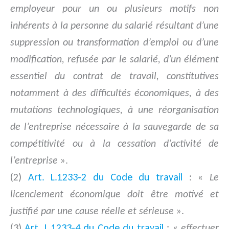
employeur pour un ou plusieurs motifs non
inhérents à la personne du salarié résultant d’une
suppression ou transformation d’emploi ou d’une
modification, refusée par le salarié, d’un élément
essentiel du contrat de travail, constitutives
notamment à des difficultés économiques, à des
mutations technologiques, à une réorganisation
de l’entreprise nécessaire à la sauvegarde de sa
compétitivité ou à la cessation d’activité de
l’entreprise
».
(2)
Art. L.1233-2 du Code du travail
: «
Le
licenciement économique doit être motivé et
justifié par une cause réelle et sérieuse
».
(3)
Art. L.1233-4 du Code du travail
: «
effectuer