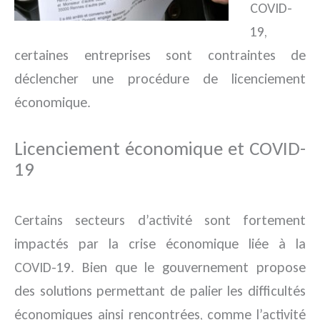
COVID-
19,
certaines entreprises sont contraintes de
déclencher une procédure de licenciement
économique.
Licenciement économique et COVID-
19
Certains secteurs d’activité sont fortement
impactés par la crise économique liée à la
COVID-19. Bien que le gouvernement propose
des solutions permettant de palier les difficultés
économiques ainsi rencontrées, comme l’activité