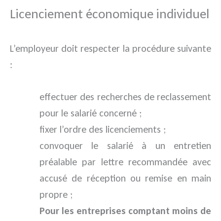
Licenciement économique individuel
L’employeur doit respecter la procédure suivante
:
effectuer des recherches de reclassement
pour le salarié concerné ;
fixer l’ordre des licenciements ;
convoquer le salarié à un entretien
préalable par lettre recommandée avec
accusé de réception ou remise en main
propre ;
Pour les entreprises comptant moins de