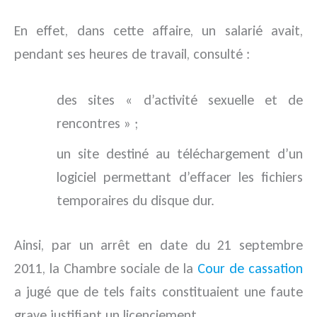
En effet, dans cette affaire, un salarié avait,
pendant ses heures de travail, consulté :
des sites « d’activité sexuelle et de
rencontres » ;
un site destiné au téléchargement d’un
logiciel permettant d’effacer les fichiers
temporaires du disque dur.
Ainsi, par un arrêt en date du 21 septembre
2011, la Chambre sociale de la
Cour de cassation
a jugé que de tels faits constituaient une faute
grave justifiant un licenciement.