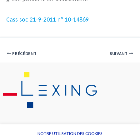
Cass soc 21-9-2011 n° 10-14869
PRÉCÉDENT
SUIVANT
NOTRE UTILISATION DES COOKIES