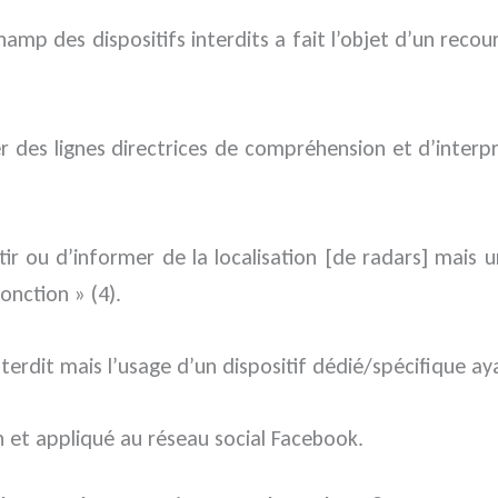
hamp des dispositifs interdits a fait l’objet d’un reco
 des lignes directrices de compréhension et d’interpr
tir ou d’informer de la localisation [de radars] mais 
onction » (4).
interdit mais l’usage d’un dispositif dédié/spécifique 
n et appliqué au réseau social Facebook.