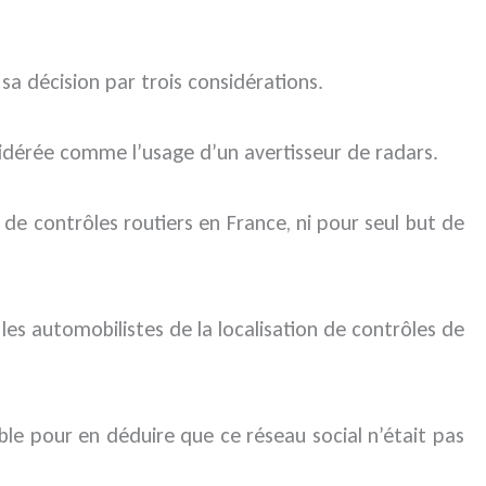
sa décision par trois considérations.
sidérée comme l’usage d’un avertisseur de radars.
 de contrôles routiers en France, ni pour seul but de
 les automobilistes de la localisation de contrôles de
le pour en déduire que ce réseau social n’était pas