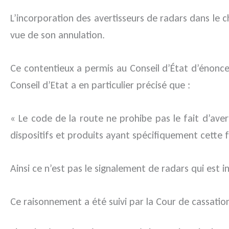
L’incorporation des avertisseurs de radars dans le c
vue de son annulation.
Ce contentieux a permis au Conseil d’État d’énoncer
Conseil d’Etat a en particulier précisé que :
« Le code de la route ne prohibe pas le fait d’aver
dispositifs et produits ayant spécifiquement cette f
Ainsi ce n’est pas le signalement de radars qui est 
Ce raisonnement a été suivi par la Cour de cassatio