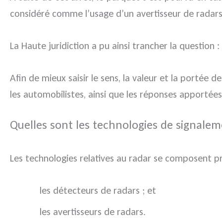
considéré comme l’usage d’un avertisseur de radars
La Haute juridiction a pu ainsi trancher la question : 
Afin de mieux saisir le sens, la valeur et la portée 
les automobilistes, ainsi que les réponses apportées 
Quelles sont les technologies de signaleme
Les technologies relatives au radar se composent p
les détecteurs de radars ; et
les avertisseurs de radars.