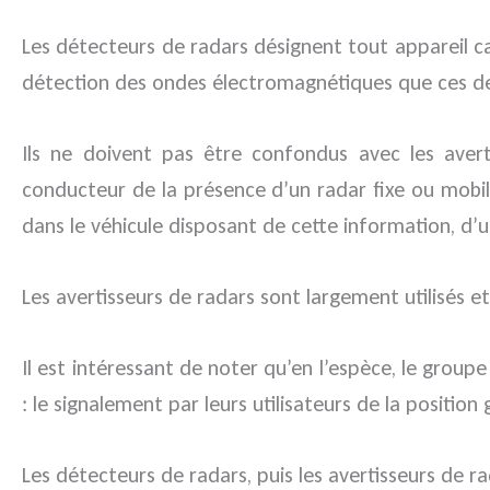
Les détecteurs de radars désignent tout appareil c
détection des ondes électromagnétiques que ces de
Ils ne doivent pas être confondus avec les avert
conducteur de la présence d’un radar fixe ou mobil
dans le véhicule disposant de cette information, d’
Les avertisseurs de radars sont largement utilisés 
Il est intéressant de noter qu’en l’espèce, le grou
: le signalement par leurs utilisateurs de la positio
Les détecteurs de radars, puis les avertisseurs de 