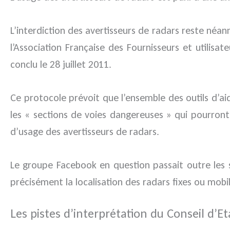
L’interdiction des avertisseurs de radars reste néa
l’Association Française des Fournisseurs et utilis
conclu le 28 juillet 2011.
Ce protocole prévoit que l’ensemble des outils d’aid
les « sections de voies dangereuses » qui pourront
d’usage des avertisseurs de radars.
Le groupe Facebook en question passait outre les 
précisément la localisation des radars fixes ou mob
Les pistes d’interprétation du Conseil d’Et