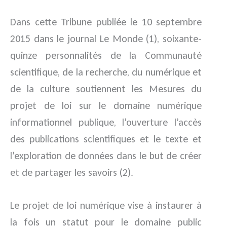
Dans cette Tribune publiée le 10 septembre
2015 dans le journal Le Monde (1), soixante-
quinze personnalités de la Communauté
scientifique, de la recherche, du numérique et
de la culture soutiennent les Mesures du
projet de loi sur le domaine numérique
informationnel publique, l’ouverture l’accès
des publications scientifiques et le texte et
l’exploration de données dans le but de créer
et de partager les savoirs (2).
Le projet de loi numérique vise à instaurer à
la fois un statut pour le domaine public