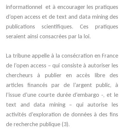
informationnel et à encourager les pratiques
d’open access et de text and data mining des
publications scientifiques. Ces pratiques
seraient ainsi consacrées par la loi.
La tribune appelle à la consécration en France
de l’open access – qui consiste à autoriser les
chercheurs à publier en accès libre des
articles financés par de l’argent public, à
l’issue d’une courte durée d’embargo -, et le
text and data mining – qui autorise les
activités d’exploration de données à des fins
de recherche publique (3).