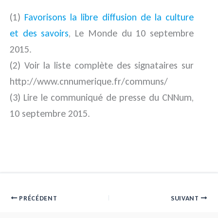
(1)
Favorisons la libre diffusion de la culture
et des savoirs
, Le Monde du 10 septembre
2015.
(2) Voir la liste complète des signataires sur
http://www.cnnumerique.fr/communs/
(3) Lire le communiqué de presse du CNNum,
10 septembre 2015.
PRÉCÉDENT
SUIVANT