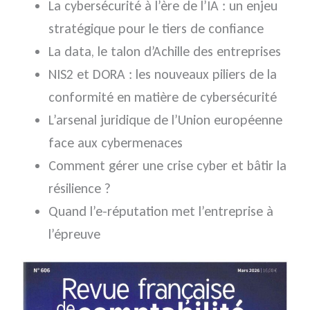
La cybersécurité à l’ère de l’IA : un enjeu
stratégique pour le tiers de confiance
La data, le talon d’Achille des entreprises
NIS2 et DORA : les nouveaux piliers de la
conformité en matière de cybersécurité
L’arsenal juridique de l’Union européenne
face aux cybermenaces
Comment gérer une crise cyber et bâtir la
résilience ?
Quand l’e-réputation met l’entreprise à
l’épreuve