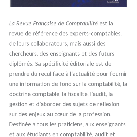
La Revue Française de Comptabilité
est la
revue de référence des experts-comptables,
de leurs collaborateurs, mais aussi des
chercheurs, des enseignants et des futurs
diplômés. Sa spécificité éditoriale est de
prendre du recul face à l’actualité pour fournir
une information de fond sur la comptabilité, la
doctrine comptable, la fiscalité, l’audit, la
gestion et d’aborder des sujets de réflexion
sur des enjeux au cœur de la profession.
Destinée à tous les praticiens, aux enseignants
et aux étudiants en comptabilité, audit et