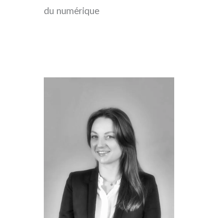
du numérique