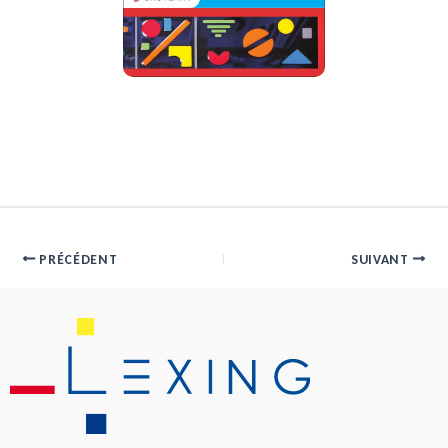
PRÉCÉDENT
SUIVANT