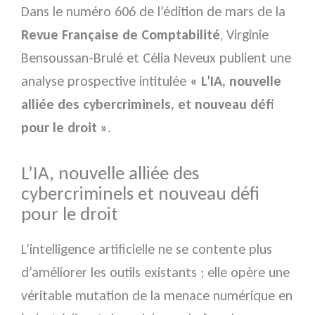
Dans le numéro 606 de l’édition de mars de la
Revue Française de Comptabilité
, Virginie
Bensoussan-Brulé et Célia Neveux publient une
analyse prospective intitulée
« L’IA, nouvelle
alliée des cybercriminels, et nouveau défi
pour le droit »
.
L’IA, nouvelle alliée des
cybercriminels et nouveau défi
pour le droit
L’intelligence artificielle ne se contente plus
d’améliorer les outils existants ; elle opère une
véritable mutation de la menace numérique en