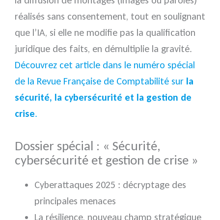
la diffusion de montages (images ou paroles)
réalisés sans consentement, tout en soulignant
que l’IA, si elle ne modifie pas la qualification
juridique des faits, en démultiplie la gravité.
Découvrez cet article dans le numéro spécial
de la Revue Française de Comptabilité sur
la
sécurité, la cybersécurité et la gestion de
crise
.
Dossier spécial : « Sécurité,
cybersécurité et gestion de crise »
Cyberattaques 2025 : décryptage des
principales menaces
La résilience, nouveau champ stratégique