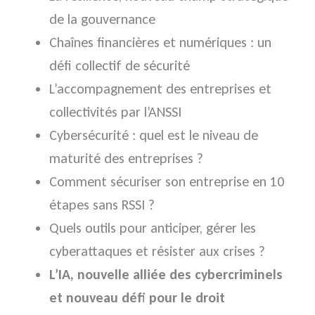
de la gouvernance
Chaînes financières et numériques : un
défi collectif de sécurité
L’accompagnement des entreprises et
collectivités par l’ANSSI
Cybersécurité : quel est le niveau de
maturité des entreprises ?
Comment sécuriser son entreprise en 10
étapes sans RSSI ?
Quels outils pour anticiper, gérer les
cyberattaques et résister aux crises ?
L’IA, nouvelle alliée des cybercriminels
et nouveau défi pour le droit