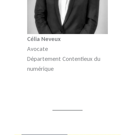
Célia Neveux
Avocate
Département Contentieux du
numérique