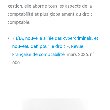
gestion, elle aborde tous les aspects de la
comptabilité et plus globalement du droit
comptable.
«
L’IA, nouvelle alliée des cybercriminels, et
nouveau défi pour le droit
»,
Revue
Française de comptabilité
, mars 2026, n°
606.