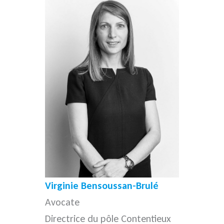
Virginie Bensoussan-Brulé
Avocate
Directrice du pôle Contentieux