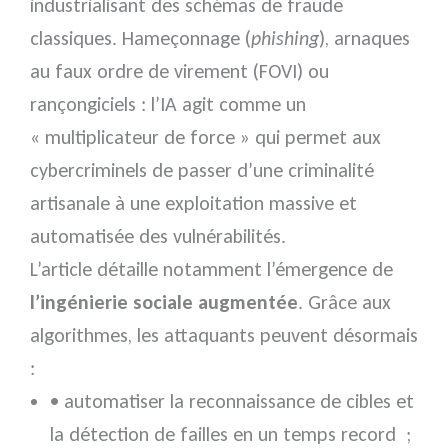
industrialisant des schémas de fraude
classiques. Hameçonnage (
phishing
), arnaques
au faux ordre de virement (FOVI) ou
rançongiciels : l’IA agit comme un
« multiplicateur de force » qui permet aux
cybercriminels de passer d’une criminalité
artisanale à une exploitation massive et
automatisée des vulnérabilités.
L’article détaille notamment l’émergence de
l’ingénierie sociale augmentée
. Grâce aux
algorithmes, les attaquants peuvent désormais
:
• automatiser la reconnaissance de cibles et
la détection de failles en un temps record ;