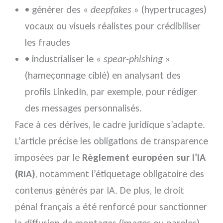
• générer des «
deepfakes
» (hypertrucages)
vocaux ou visuels réalistes pour crédibiliser
les fraudes
• industrialiser le «
spear-phishing
»
(hameçonnage ciblé) en analysant des
profils LinkedIn, par exemple, pour rédiger
des messages personnalisés.
Face à ces dérives, le cadre juridique s’adapte.
L’article précise les obligations de transparence
imposées par le
Règlement européen sur l’IA
(RIA)
, notamment l’étiquetage obligatoire des
contenus générés par IA. De plus, le droit
pénal français a été renforcé pour sanctionner