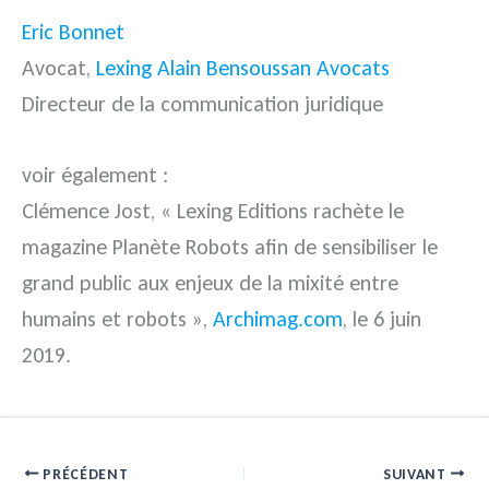
Eric Bonnet
Avocat,
Lexing Alain Bensoussan Avocats
Directeur de la communication juridique
voir également :
Clémence Jost, « Lexing Editions rachète le
magazine Planète Robots afin de sensibiliser le
grand public aux enjeux de la mixité entre
humains et robots »,
Archimag.com
, le 6 juin
2019.
PRÉCÉDENT
SUIVANT