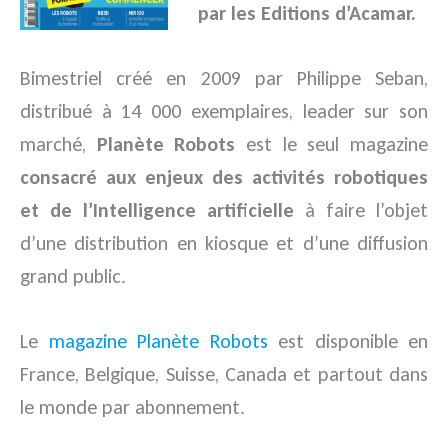
par les Editions d’Acamar.
Bimestriel créé en 2009 par Philippe Seban,
distribué à 14 000 exemplaires, leader sur son
marché,
Planète Robots
est le seul magazine
consacré aux enjeux des activités robotiques
et de l’Intelligence artificielle
à faire l’objet
d’une distribution en kiosque et d’une diffusion
grand public.
Le
magazine Planète Robots
est disponible en
France, Belgique, Suisse, Canada et partout dans
le monde par abonnement.