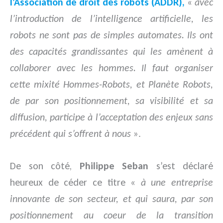
l’Association de droit des robots (ADDR),
«
avec
l’introduction de l’intelligence artificielle, les
robots ne sont pas de simples automates. Ils ont
des capacités grandissantes qui les amènent à
collaborer avec les hommes. Il faut organiser
cette mixité Hommes-Robots, et Planète Robots,
de par son positionnement, sa visibilité et sa
diffusion, participe à l’acceptation des enjeux sans
précédent qui s’offrent à nous
».
De son côté,
Philippe Seban
s’est déclaré
heureux de céder ce titre «
à une entreprise
innovante de son secteur, et qui saura, par son
positionnement au coeur de la transition