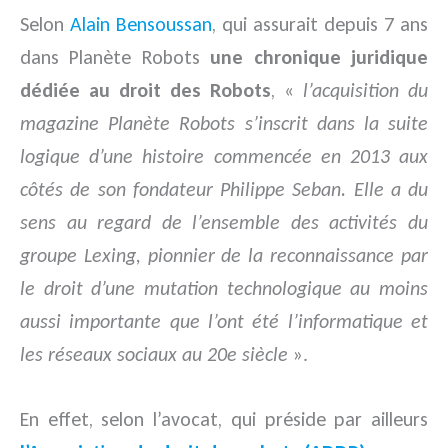
Selon
Alain Bensoussan
, qui assurait depuis 7 ans
dans Planète Robots
une chronique juridique
dédiée au droit des Robots
, «
l’acquisition du
magazine Planète Robots s’inscrit dans la suite
logique d’une histoire commencée en 2013 aux
côtés de son fondateur Philippe Seban. Elle a du
sens au regard de l’ensemble des activités du
groupe Lexing, pionnier de la reconnaissance par
le droit d’une mutation technologique au moins
aussi importante que l’ont été l’informatique et
les réseaux sociaux au 20e siècle
».
En effet, selon l’avocat, qui préside par ailleurs