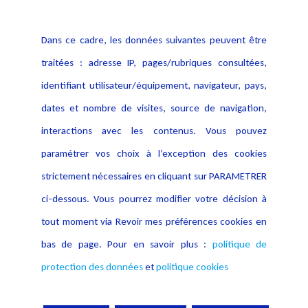
Politique cookies
Contact
Dans ce cadre, les données suivantes peuvent être
Crédit Photo
traitées : adresse IP, pages/rubriques consultées,
identifiant utilisateur/équipement, navigateur, pays,
dates et nombre de visites, source de navigation,
interactions avec les contenus. Vous pouvez
paramétrer vos choix à l’exception des cookies
strictement nécessaires en cliquant sur PARAMETRER
ci-dessous. Vous pourrez modifier votre décision à
tout moment via Revoir mes préférences cookies en
bas de page. Pour en savoir plus :
politique de
protection des données
et
politique cookies