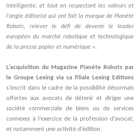
intelligente, et tout en respectant les valeurs et
l’angle éditorial qui ont fait la marque de Planète
Robots, relever le défi de devenir le leader
européen du marché robotique et technologique
de la presse papier et numérique
».
L’acquisition du Magazine Planète Robots par
le Groupe Lexing via sa filiale Lexing Editions
s’inscrit dans le cadre de la possibilité désormais
offertes aux avocats de détenir et diriger une
société commerciale de biens ou de services
connexes à l’exercice de la profession d’avocat,
et notamment une activité d’édition.