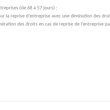
reprises (de 68 à 57 jours) ;
pour la reprise d’entreprise avec une diminution des dr
ration des droits en cas de reprise de l’entreprise pa