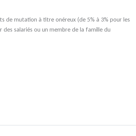
oits de mutation à titre onéreux (de 5% à 3% pour les
r des salariés ou un membre de la famille du