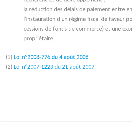
la réduction des délais de paiement entre ent
l’instauration d’un régime fiscal de faveur 
cessions de fonds de commerce) et une exoné
propriétaire.
(1)
Loi n°2008-776 du 4 août 2008
(2)
Loi n°2007-1223 du 21 août 2007