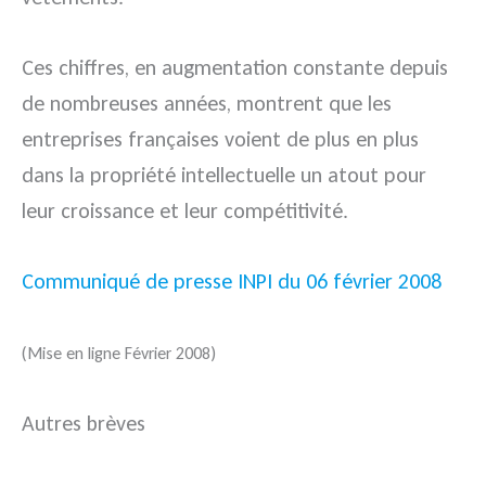
Ces chiffres, en augmentation constante depuis
de nombreuses années, montrent que les
entreprises françaises voient de plus en plus
dans la propriété intellectuelle un atout pour
leur croissance et leur compétitivité.
Communiqué de presse INPI du 06 février 2008
(Mise en ligne Février 2008)
Autres brèves