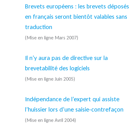
Brevets européens : les brevets déposés
en français seront bientôt valables sans
traduction
(Mise en ligne Mars 2007)
Il n’y aura pas de directive sur la
brevetabilité des logiciels
(Mise en ligne Juin 2005)
Indépendance de l’expert qui assiste
l’huissier lors d’une saisie-contrefaçon
(Mise en ligne Avril 2004)