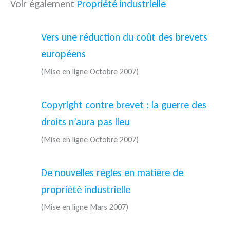
Voir également
Propriété industrielle
Vers une réduction du coût des brevets
européens
(Mise en ligne Octobre 2007)
Copyright contre brevet : la guerre des
droits n’aura pas lieu
(Mise en ligne Octobre 2007)
De nouvelles règles en matière de
propriété industrielle
(Mise en ligne Mars 2007)