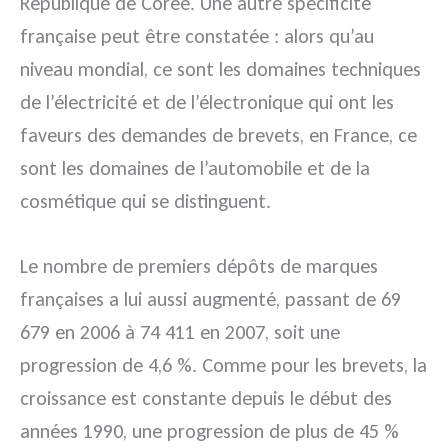
République de Corée. Une autre spécificité
française peut être constatée : alors qu’au
niveau mondial, ce sont les domaines techniques
de l’électricité et de l’électronique qui ont les
faveurs des demandes de brevets, en France, ce
sont les domaines de l’automobile et de la
cosmétique qui se distinguent.
Le nombre de premiers dépôts de marques
françaises a lui aussi augmenté, passant de 69
679 en 2006 à 74 411 en 2007, soit une
progression de 4,6 %. Comme pour les brevets, la
croissance est constante depuis le début des
années 1990, une progression de plus de 45 %