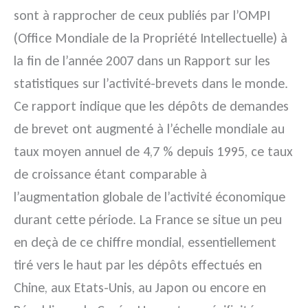
sont à rapprocher de ceux publiés par l’OMPI
(Office Mondiale de la Propriété Intellectuelle) à
la fin de l’année 2007 dans un Rapport sur les
statistiques sur l’activité-brevets dans le monde.
Ce rapport indique que les dépôts de demandes
de brevet ont augmenté à l’échelle mondiale au
taux moyen annuel de 4,7 % depuis 1995, ce taux
de croissance étant comparable à
l’augmentation globale de l’activité économique
durant cette période. La France se situe un peu
en deçà de ce chiffre mondial, essentiellement
tiré vers le haut par les dépôts effectués en
Chine, aux Etats-Unis, au Japon ou encore en