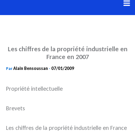
Aller
au
contenu
Les chiffres de la propriété industrielle en
France en 2007
Alain Bensoussan
07/01/2009
Par
-
Propriété intellectuelle
Brevets
Les chiffres de la propriété industrielle en France