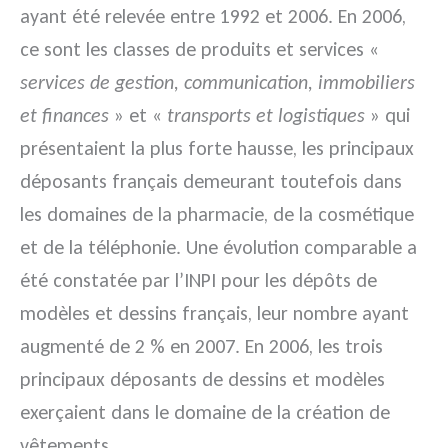
ayant été relevée entre 1992 et 2006. En 2006,
ce sont les classes de produits et services «
services de gestion, communication, immobiliers
et finances
» et «
transports et logistiques
» qui
présentaient la plus forte hausse, les principaux
déposants français demeurant toutefois dans
les domaines de la pharmacie, de la cosmétique
et de la téléphonie. Une évolution comparable a
été constatée par l’INPI pour les dépôts de
modèles et dessins français, leur nombre ayant
augmenté de 2 % en 2007. En 2006, les trois
principaux déposants de dessins et modèles
exerçaient dans le domaine de la création de
vêtements.