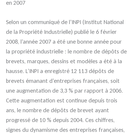
en 2007
Selon un communiqué de l’INPI (Institut National
de la Propriété Industrielle) publié le 6 février
2008, l’année 2007 a été une bonne année pour
la propriété industrielle : le nombre de dépôts de
brevets, marques, dessins et modèles a été à la
hausse. L’INPI a enregistré 12 113 dépôts de
brevets émanant d’entreprises françaises, soit
une augmentation de 3,3 % par rapport à 2006.
Cette augmentation est continue depuis trois
ans, le nombre de dépôts de brevet ayant
progressé de 10 % depuis 2004. Ces chiffres,
signes du dynamisme des entreprises françaises,