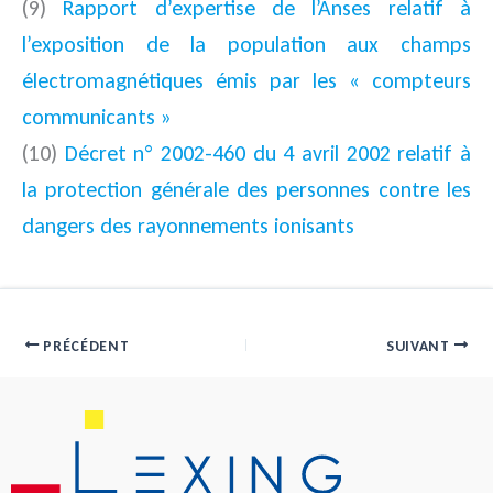
(9)
Rapport d’expertise de l’Anses relatif à
l’exposition de la population aux champs
électromagnétiques émis par les « compteurs
communicants »
(10)
Décret n° 2002-460 du 4 avril 2002 relatif à
la protection générale des personnes contre les
dangers des rayonnements ionisants
PRÉCÉDENT
SUIVANT