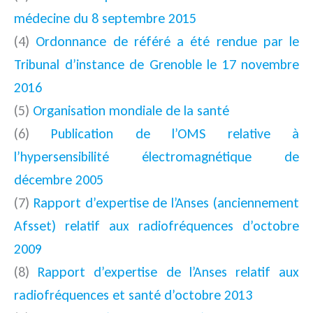
médecine du 8 septembre 2015
(4)
Ordonnance de référé a été rendue par le
Tribunal d’instance de Grenoble le 17 novembre
2016
(5)
Organisation mondiale de la santé
(6)
Publication de l’OMS relative à
l’hypersensibilité électromagnétique de
décembre 2005
(7)
Rapport d’expertise de l’Anses (anciennement
Afsset) relatif aux radiofréquences d’octobre
2009
(8)
Rapport d’expertise de l’Anses relatif aux
radiofréquences et santé d’octobre 2013