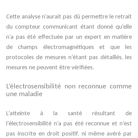
Cette analyse n’aurait pas dû permettre le retrait
du compteur communicant étant donné qu’elle
n’a pas été effectuée par un expert en matière
de champs électromagnétiques et que les
protocoles de mesures n’étant pas détaillés, les
mesures ne peuvent être vérifiées.
L’électrosensibilité non reconnue comme
une maladie
L’atteinte à la santé résultant de
l’électrosensibilité n’a pas été reconnue et n’est
pas inscrite en droit positif, ni même avéré par