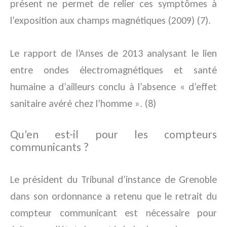
présent ne permet de relier ces symptômes à
l’exposition aux champs magnétiques (2009) (7).
Le rapport de l’Anses de 2013 analysant le lien
entre ondes électromagnétiques et santé
humaine a d’ailleurs conclu à l’absence « d’effet
sanitaire avéré chez l’homme ». (8)
Qu’en est-il pour les compteurs
communicants ?
Le président du Tribunal d’instance de Grenoble
dans son ordonnance a retenu que le retrait du
compteur communicant est nécessaire pour