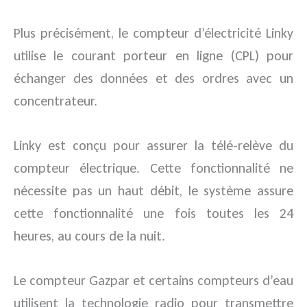
Plus précisément, le compteur d’électricité Linky
utilise le courant porteur en ligne (CPL) pour
échanger des données et des ordres avec un
concentrateur.
Linky est conçu pour assurer la télé-relève du
compteur électrique. Cette fonctionnalité ne
nécessite pas un haut débit, le système assure
cette fonctionnalité une fois toutes les 24
heures, au cours de la nuit.
Le compteur Gazpar et certains compteurs d’eau
utilisent la technologie radio pour transmettre