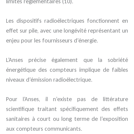
limites réglementaires (10).
Les dispositifs radioélectriques fonctionnent en
effet sur pile, avec une longévité représentant un
enjeu pour les fournisseurs d’énergie.
L’Anses précise également que la sobriété
énergétique des compteurs implique de faibles
niveaux d’émission radioélectrique.
Pour l’Anses, il n’existe pas de littérature
scientifique traitant spécifiquement des effets
sanitaires à court ou long terme de l’exposition
aux compteurs communicants.