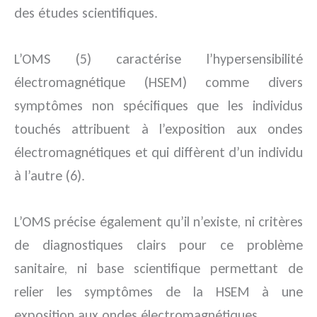
des études scientifiques.
L’OMS (5) caractérise l’hypersensibilité
électromagnétique (HSEM) comme divers
symptômes non spécifiques que les individus
touchés attribuent à l’exposition aux ondes
électromagnétiques et qui diffèrent d’un individu
à l’autre (6).
L’OMS précise également qu’il n’existe, ni critères
de diagnostiques clairs pour ce problème
sanitaire, ni base scientifique permettant de
relier les symptômes de la HSEM à une
exposition aux ondes électromagnétiques.