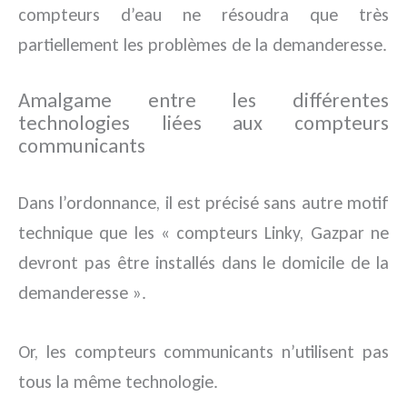
compteurs d’eau ne résoudra que très
partiellement les problèmes de la demanderesse.
Amalgame entre les différentes
technologies liées aux compteurs
communicants
Dans l’ordonnance, il est précisé sans autre motif
technique que les « compteurs Linky, Gazpar ne
devront pas être installés dans le domicile de la
demanderesse ».
Or, les compteurs communicants n’utilisent pas
tous la même technologie.