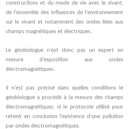
constructions et du mode de vie avec le vivant,
de l’ensemble des influences de l’environnement
sur le vivant et notamment des ondes liées aux
champs magnétiques et électriques.
Le géobiologue n’est donc pas un expert en
mesure d’exposition aux ondes
électromagnétiques.
Il n’est pas précisé dans quelles conditions le
géobiologue a procédé à la mesure des champs
électromagnétiques, ni le protocole utilisé pour
retenir en conclusion l’existence d’une pollution
par ondes électromagnétiques.