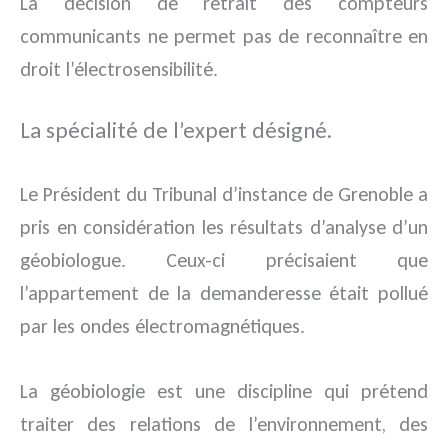
La décision de retrait des compteurs
communicants ne permet pas de reconnaître en
droit l’électrosensibilité.
La spécialité de l’expert désigné.
Le Président du Tribunal d’instance de Grenoble a
pris en considération les résultats d’analyse d’un
géobiologue. Ceux-ci précisaient que
l’appartement de la demanderesse était pollué
par les ondes électromagnétiques.
La géobiologie est une discipline qui prétend
traiter des relations de l’environnement, des