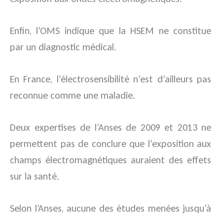
Enfin, l’OMS indique que la HSEM ne constitue
par un diagnostic médical.
En France, l’électrosensibilité n’est d’ailleurs pas
reconnue comme une maladie.
Deux expertises de l‘Anses de 2009 et 2013 ne
permettent pas de conclure que l’exposition aux
champs électromagnétiques auraient des effets
sur la santé.
Selon l’Anses, aucune des études menées jusqu’à