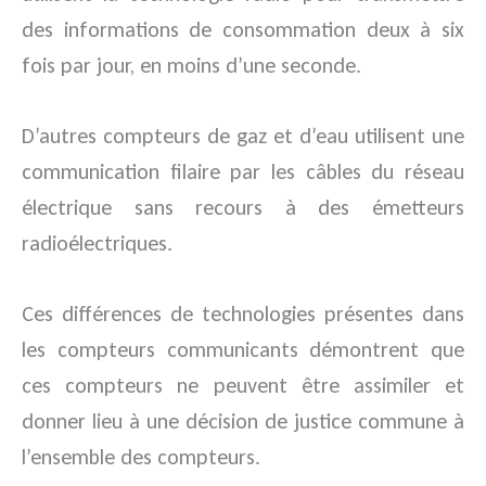
des informations de consommation deux à six
fois par jour, en moins d’une seconde.
D’autres compteurs de gaz et d’eau utilisent une
communication filaire par les câbles du réseau
électrique sans recours à des émetteurs
radioélectriques.
Ces différences de technologies présentes dans
les compteurs communicants démontrent que
ces compteurs ne peuvent être assimiler et
donner lieu à une décision de justice commune à
l’ensemble des compteurs.