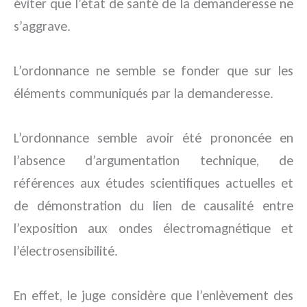
éviter que l’état de santé de la demanderesse ne
s’aggrave.
L’ordonnance ne semble se fonder que sur les
éléments communiqués par la demanderesse.
L’ordonnance semble avoir été prononcée en
l’absence d’argumentation technique, de
références aux études scientifiques actuelles et
de démonstration du lien de causalité entre
l’exposition aux ondes électromagnétique et
l’électrosensibilité.
En effet, le juge considère que l’enlèvement des