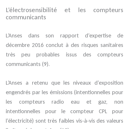
L’électrosensibilité et les compteurs
communicants
L’Anses dans son rapport d’expertise de
décembre 2016 conclut à des risques sanitaires
très peu probables issus des compteurs
communicants (9).
L’Anses a retenu que les niveaux d’exposition
engendrés par les émissions (intentionnelles pour
les compteurs radio eau et gaz, non
intentionnelles pour le compteur CPL pour
l’électricité) sont très faibles vis-à-vis des valeurs