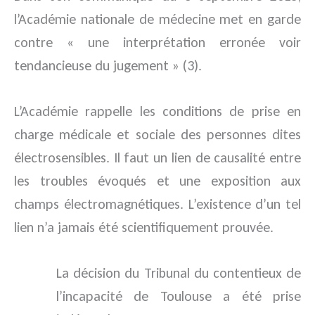
l’Académie nationale de médecine met en garde
contre « une interprétation erronée voir
tendancieuse du jugement » (3).
L’Académie rappelle les conditions de prise en
charge médicale et sociale des personnes dites
électrosensibles. Il faut un lien de causalité entre
les troubles évoqués et une exposition aux
champs électromagnétiques. L’existence d’un tel
lien n’a jamais été scientifiquement prouvée.
La décision du Tribunal du contentieux de
l’incapacité de Toulouse a été prise