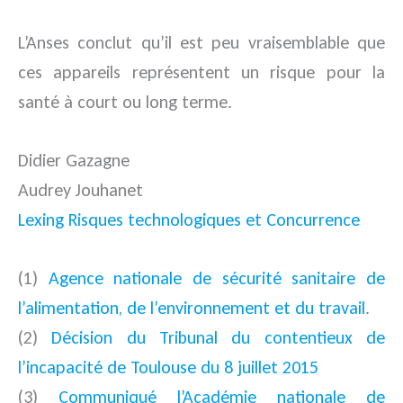
L’Anses conclut qu’il est peu vraisemblable que
ces appareils représentent un risque pour la
santé à court ou long terme.
Didier Gazagne
Audrey Jouhanet
Lexing Risques technologiques et Concurrence
(1)
Agence nationale de sécurité sanitaire de
l’alimentation, de l’environnement et du travail
.
(2)
Décision du Tribunal du contentieux de
l’incapacité de Toulouse du 8 juillet 2015
(3)
Communiqué l’Académie nationale de