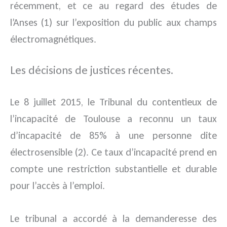
récemment, et ce au regard des études de
l’Anses (1) sur l’exposition du public aux champs
électromagnétiques.
Les décisions de justices récentes.
Le 8 juillet 2015, le Tribunal du contentieux de
l’incapacité de Toulouse a reconnu un taux
d’incapacité de 85% à une personne dite
électrosensible (2). Ce taux d’incapacité prend en
compte une restriction substantielle et durable
pour l’accès à l’emploi.
Le tribunal a accordé à la demanderesse des