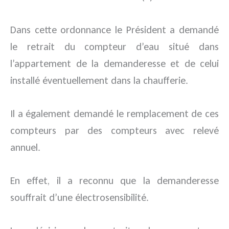
Dans cette ordonnance le Président a demandé
le retrait du compteur d’eau situé dans
l’appartement de la demanderesse et de celui
installé éventuellement dans la chaufferie.
Il a également demandé le remplacement de ces
compteurs par des compteurs avec relevé
annuel.
En effet, il a reconnu que la demanderesse
souffrait d’une électrosensibilité.