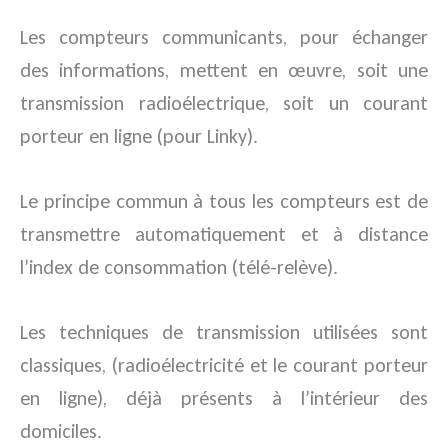
Les compteurs communicants, pour échanger
des informations, mettent en œuvre, soit une
transmission radioélectrique, soit un courant
porteur en ligne (pour Linky).
Le principe commun à tous les compteurs est de
transmettre automatiquement et à distance
l’index de consommation (télé-relève).
Les techniques de transmission utilisées sont
classiques, (radioélectricité et le courant porteur
en ligne), déjà présents à l’intérieur des
domiciles.