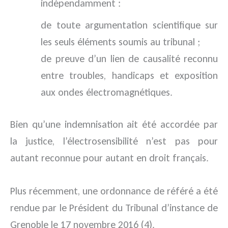
indépendamment :
de toute argumentation scientifique sur
les seuls éléments soumis au tribunal ;
de preuve d’un lien de causalité reconnu
entre troubles, handicaps et exposition
aux ondes électromagnétiques.
Bien qu’une indemnisation ait été accordée par
la justice, l’électrosensibilité n’est pas pour
autant reconnue pour autant en droit français.
Plus récemment, une ordonnance de référé a été
rendue par le Président du Tribunal d’instance de
Grenoble le 17 novembre 2016 (4).