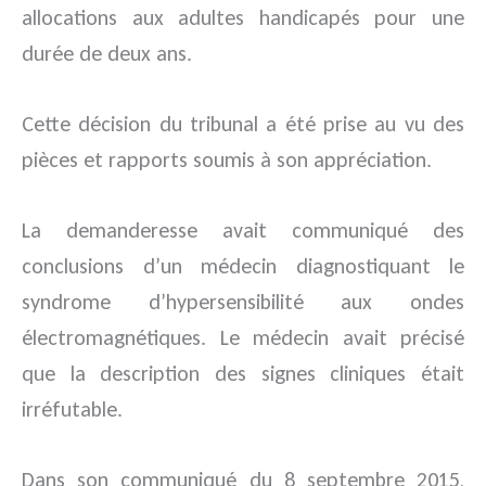
allocations aux adultes handicapés pour une
durée de deux ans.
Cette décision du tribunal a été prise au vu des
pièces et rapports soumis à son appréciation.
La demanderesse avait communiqué des
conclusions d’un médecin diagnostiquant le
syndrome d’hypersensibilité aux ondes
électromagnétiques. Le médecin avait précisé
que la description des signes cliniques était
irréfutable.
Dans son communiqué du 8 septembre 2015,