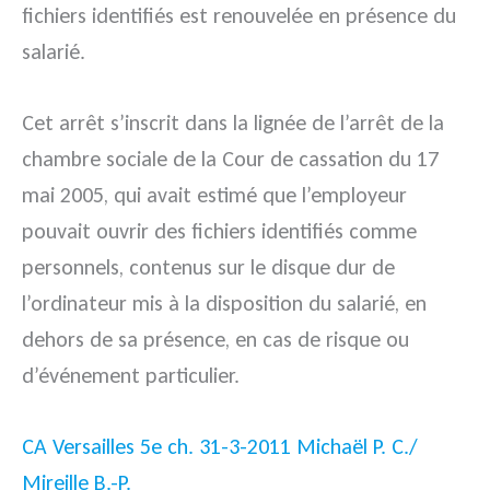
fichiers identifiés est renouvelée en présence du
salarié.
Cet arrêt s’inscrit dans la lignée de l’arrêt de la
chambre sociale de la Cour de cassation du 17
mai 2005, qui avait estimé que l’employeur
pouvait ouvrir des fichiers identifiés comme
personnels, contenus sur le disque dur de
l’ordinateur mis à la disposition du salarié, en
dehors de sa présence, en cas de risque ou
d’événement particulier.
CA Versailles 5e ch. 31-3-2011 Michaël P. C./
Mireille B.-P.