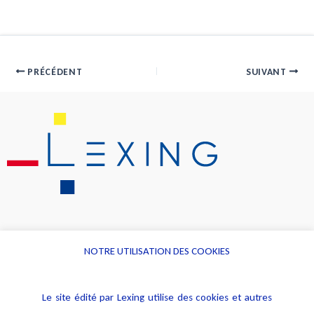
PRÉCÉDENT
SUIVANT
NOTRE UTILISATION DES COOKIES
Informations
Navigation
Le site édité par Lexing utilise des cookies et autres
Alerte professionnelle
Activités