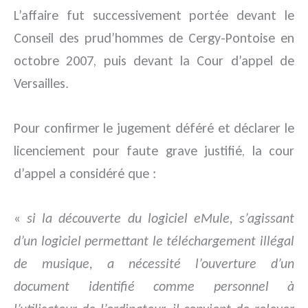
L’affaire fut successivement portée devant le
Conseil des prud’hommes de Cergy-Pontoise en
octobre 2007, puis devant la Cour d’appel de
Versailles.
Pour confirmer le jugement déféré et déclarer le
licenciement pour faute grave justifié, la cour
d’appel a considéré que :
«
si la découverte du logiciel eMule, s’agissant
d’un logiciel permettant le téléchargement illégal
de musique, a nécessité l’ouverture d’un
document identifié comme personnel à