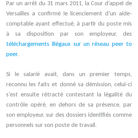
Par un arrêt du 31 mars 2011, la Cour d’appel de
Versailles a confirmé le licenciement d’un aide-
comptable ayant effectué, à partir du poste mis
à sa disposition par son employeur, des
téléchargements illégaux sur un réseau peer to
peer
.
Si le salarié avait, dans un premier temps,
reconnu les faits et donné sa démission, celui-ci
s’est ensuite rétracté contestant la légalité du
contrôle opéré, en dehors de sa présence, par
son employeur, sur des dossiers identifiés comme
personnels sur son poste de travail.