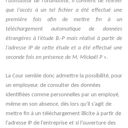
l’utilisateur de l’ordinateur, il convient de relever
que l’accès à un tel fichier a été effectué une
première fois afin de mettre fin à un
téléchargement automatique de données
étrangères à l’étude B.-P mais réalisé à partir de
l’adresse IP de cette étude et a été effectué une
seconde fois en présence de M. Mickaël P
».
La Cour semble donc admettre la possibilité, pour
un employeur, de consulter des données
identifiées comme personnelles par un employé,
même en son absence, dès lors qu’il s’agit de
mettre fin à un téléchargement illicite à partir de
l’adresse IP de l’entreprise et si l’ouverture des