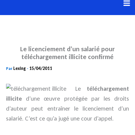
Aller
au
contenu
Le licenciement d’un salarié pour
téléchargement illicite confirmé
Lexing
15/04/2011
Par
-
Le
téléchargement
illicite
d’une œuvre protégée par les droits
d’auteur peut entraîner le licenciement d’un
salarié. C’est ce qu’a jugé une cour d’appel.