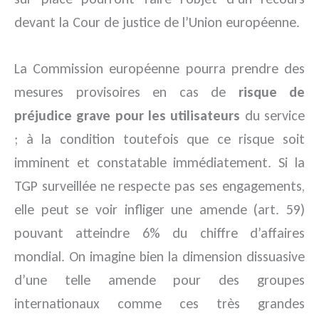
devant la Cour de justice de l’Union européenne.
La Commission européenne pourra prendre des
mesures provisoires en cas de
risque de
préjudice grave pour les utilisateurs
du service
; à la condition toutefois que ce risque soit
imminent et constatable immédiatement. Si la
TGP surveillée ne respecte pas ses engagements,
elle peut se voir infliger une amende (art. 59)
pouvant atteindre 6% du chiffre d’affaires
mondial. On imagine bien la dimension dissuasive
d’une telle amende pour des groupes
internationaux comme ces très grandes