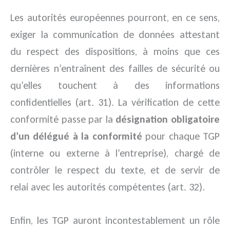
Les autorités européennes pourront, en ce sens,
exiger la communication de données attestant
du respect des dispositions, à moins que ces
dernières n’entraînent des failles de sécurité ou
qu’elles touchent à des informations
confidentielles (art. 31). La vérification de cette
conformité passe par la
désignation obligatoire
d’un délégué à la conformité
pour chaque TGP
(interne ou externe à l’entreprise), chargé de
contrôler le respect du texte, et de servir de
relai avec les autorités compétentes (art. 32).
Enfin, les TGP auront incontestablement un rôle