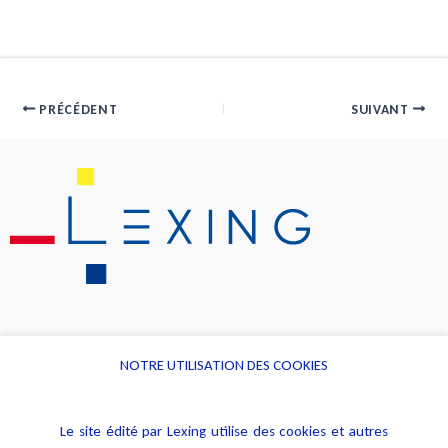
PRÉCÉDENT
SUIVANT
NOTRE UTILISATION DES COOKIES
Informations
Navigation
Le site édité par Lexing utilise des cookies et autres
Alerte professionnelle
Activités