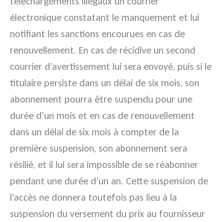
téléchargements illégaux un courrier
électronique constatant le manquement et lui
notifiant les sanctions encourues en cas de
renouvellement. En cas de récidive un second
courrier d’avertissement lui sera envoyé, puis si le
titulaire persiste dans un délai de six mois, son
abonnement pourra être suspendu pour une
durée d’un mois et en cas de renouvellement
dans un délai de six mois à compter de la
première suspension, son abonnement sera
résilié, et il lui sera impossible de se réabonner
pendant une durée d’un an. Cette suspension de
l’accès ne donnera toutefois pas lieu à la
suspension du versement du prix au fournisseur