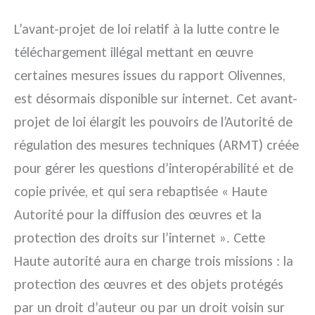
L’avant-projet de loi relatif à la lutte contre le
téléchargement illégal mettant en œuvre
certaines mesures issues du rapport Olivennes,
est désormais disponible sur internet. Cet avant-
projet de loi élargit les pouvoirs de l’Autorité de
régulation des mesures techniques (ARMT) créée
pour gérer les questions d’interopérabilité et de
copie privée, et qui sera rebaptisée « Haute
Autorité pour la diffusion des œuvres et la
protection des droits sur l’internet ». Cette
Haute autorité aura en charge trois missions : la
protection des œuvres et des objets protégés
par un droit d’auteur ou par un droit voisin sur