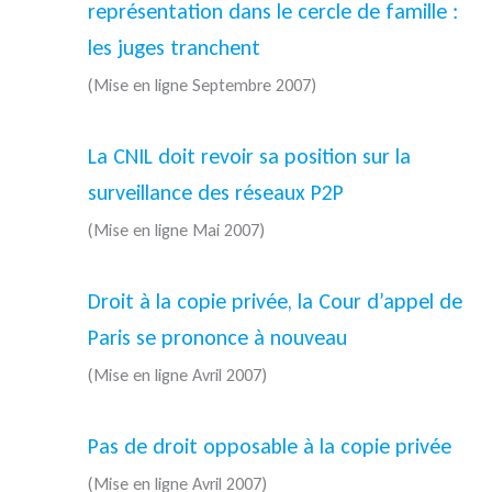
représentation dans le cercle de famille :
les juges tranchent
(Mise en ligne Septembre 2007)
La CNIL doit revoir sa position sur la
surveillance des réseaux P2P
(Mise en ligne Mai 2007)
Droit à la copie privée, la Cour d’appel de
Paris se prononce à nouveau
(Mise en ligne Avril 2007)
Pas de droit opposable à la copie privée
(Mise en ligne Avril 2007)