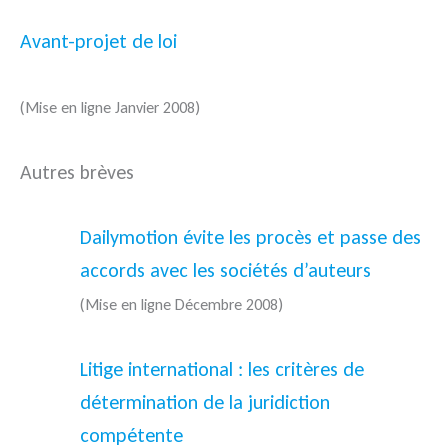
Avant-projet de loi
(Mise en ligne Janvier 2008)
Autres brèves
Dailymotion évite les procès et passe des
accords avec les sociétés d’auteurs
(Mise en ligne Décembre 2008)
Litige international : les critères de
détermination de la juridiction
compétente