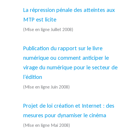
La répression pénale des atteintes aux
MTP est licite
(Mise en ligne Juillet 2008)
Publication du rapport sur le livre
numérique ou comment anticiper le
virage du numérique pour le secteur de
l’édition
(Mise en ligne Juin 2008)
Projet de loi création et Internet : des
mesures pour dynamiser le cinéma
(Mise en ligne Mai 2008)