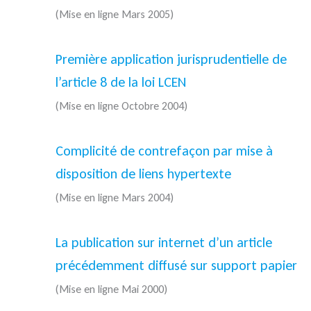
(Mise en ligne Mars 2005)
Première application jurisprudentielle de
l’article 8 de la loi LCEN
(Mise en ligne Octobre 2004)
Complicité de contrefaçon par mise à
disposition de liens hypertexte
(Mise en ligne Mars 2004)
La publication sur internet d’un article
précédemment diffusé sur support papier
(Mise en ligne Mai 2000)