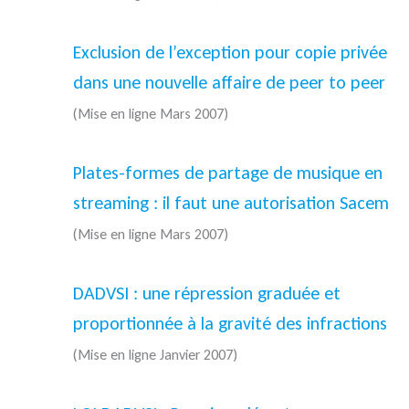
Exclusion de l’exception pour copie privée
dans une nouvelle affaire de peer to peer
(Mise en ligne Mars 2007)
Plates-formes de partage de musique en
streaming : il faut une autorisation Sacem
(Mise en ligne Mars 2007)
DADVSI : une répression graduée et
proportionnée à la gravité des infractions
(Mise en ligne Janvier 2007)