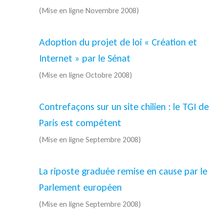
(Mise en ligne Novembre 2008)
Adoption du projet de loi « Création et
Internet » par le Sénat
(Mise en ligne Octobre 2008)
Contrefaçons sur un site chilien : le TGI de
Paris est compétent
(Mise en ligne Septembre 2008)
La riposte graduée remise en cause par le
Parlement européen
(Mise en ligne Septembre 2008)