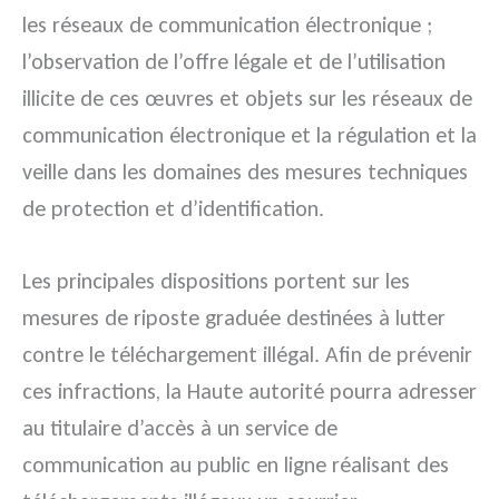
les réseaux de communication électronique ;
l’observation de l’offre légale et de l’utilisation
illicite de ces œuvres et objets sur les réseaux de
communication électronique et la régulation et la
veille dans les domaines des mesures techniques
de protection et d’identification.
Les principales dispositions portent sur les
mesures de riposte graduée destinées à lutter
contre le téléchargement illégal. Afin de prévenir
ces infractions, la Haute autorité pourra adresser
au titulaire d’accès à un service de
communication au public en ligne réalisant des