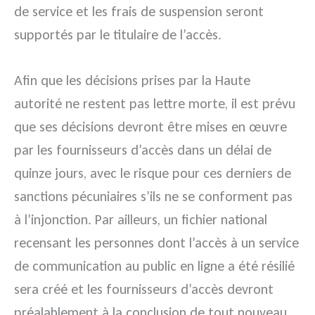
de service et les frais de suspension seront
supportés par le titulaire de l’accès.
Afin que les décisions prises par la Haute
autorité ne restent pas lettre morte, il est prévu
que ses décisions devront être mises en œuvre
par les fournisseurs d’accès dans un délai de
quinze jours, avec le risque pour ces derniers de
sanctions pécuniaires s’ils ne se conforment pas
à l’injonction. Par ailleurs, un fichier national
recensant les personnes dont l’accès à un service
de communication au public en ligne a été résilié
sera créé et les fournisseurs d’accès devront
préalablement à la conclusion de tout nouveau