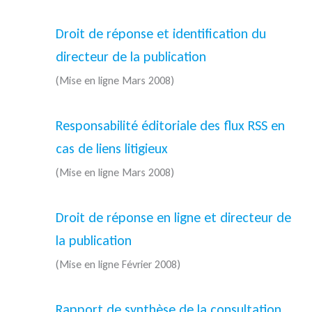
Droit de réponse et identification du
directeur de la publication
(Mise en ligne Mars 2008)
Responsabilité éditoriale des flux RSS en
cas de liens litigieux
(Mise en ligne Mars 2008)
Droit de réponse en ligne et directeur de
la publication
(Mise en ligne Février 2008)
Rapport de synthèse de la consultation