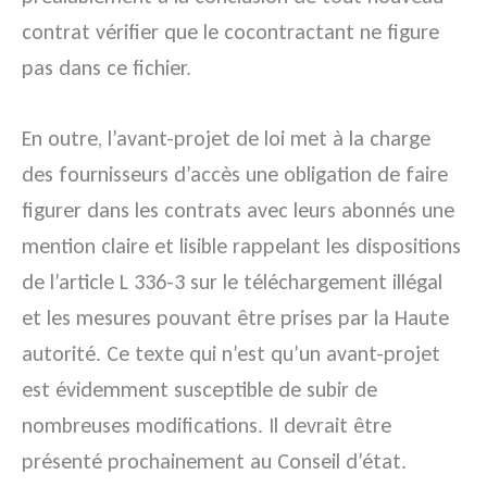
contrat vérifier que le cocontractant ne figure
pas dans ce fichier.
En outre, l’avant-projet de loi met à la charge
des fournisseurs d’accès une obligation de faire
figurer dans les contrats avec leurs abonnés une
mention claire et lisible rappelant les dispositions
de l’article L 336-3 sur le téléchargement illégal
et les mesures pouvant être prises par la Haute
autorité. Ce texte qui n’est qu’un avant-projet
est évidemment susceptible de subir de
nombreuses modifications. Il devrait être
présenté prochainement au Conseil d’état.