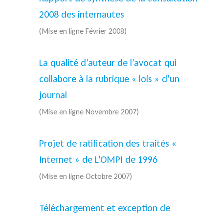
2008 des internautes
(Mise en ligne Février 2008)
La qualité d’auteur de l’avocat qui
collabore à la rubrique « lois » d’un
journal
(Mise en ligne Novembre 2007)
Projet de ratification des traités «
Internet » de L’OMPI de 1996
(Mise en ligne Octobre 2007)
Téléchargement et exception de