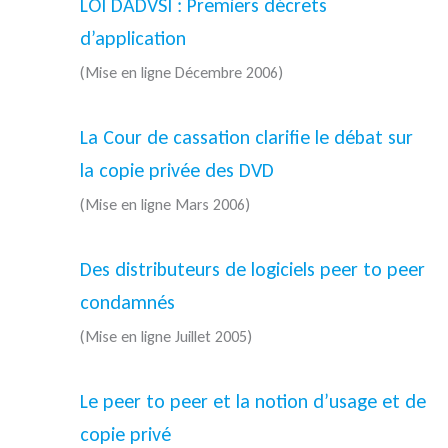
LOI DADVSI : Premiers décrets
d’application
(Mise en ligne Décembre 2006)
La Cour de cassation clarifie le débat sur
la copie privée des DVD
(Mise en ligne Mars 2006)
Des distributeurs de logiciels peer to peer
condamnés
(Mise en ligne Juillet 2005)
Le peer to peer et la notion d’usage et de
copie privé