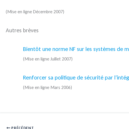
(Mise en ligne Décembre 2007)
Autres brèves
Bientôt une norme NF sur les systèmes de 
(Mise en ligne Juillet 2007)
Renforcer sa politique de sécurité par l’inté
(Mise en ligne Mars 2006)
PRÉCÉDENT