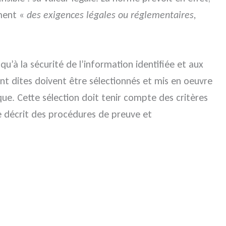
ement «
des exigences légales ou réglementaires,
qu’à la sécurité de l’information identifiée et aux
ent dites doivent être sélectionnés et mis en oeuvre
ue. Cette sélection doit tenir compte des critères
me décrit des procédures de preuve et
.