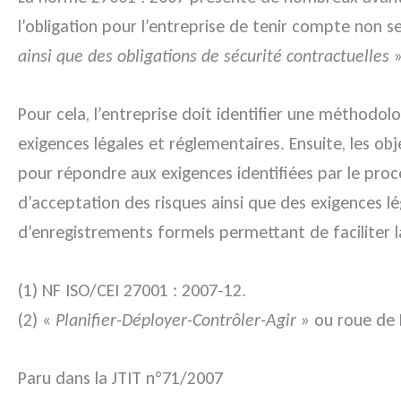
l’obligation pour l’entreprise de tenir compte non 
ainsi que des obligations de sécurité contractuelles
»
Pour cela, l’entreprise doit identifier une méthodolo
exigences légales et réglementaires. Ensuite, les ob
pour répondre aux exigences identifiées par le proc
d’acceptation des risques ainsi que des exigences lé
d’enregistrements formels permettant de faciliter l
(1) NF ISO/CEI 27001 : 2007-12.
(2) «
Planifier-Déployer-Contrôler-Agir
» ou roue de
Paru dans la JTIT n°71/2007