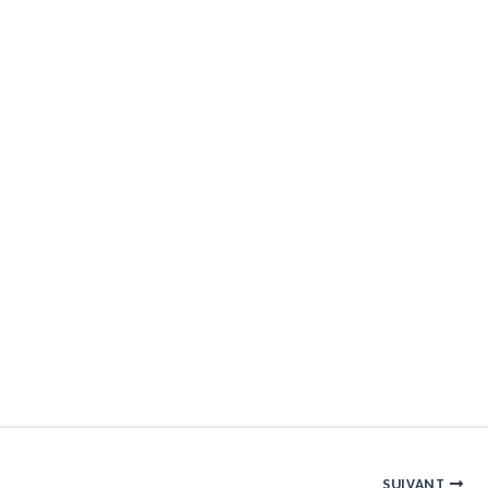
SUIVANT