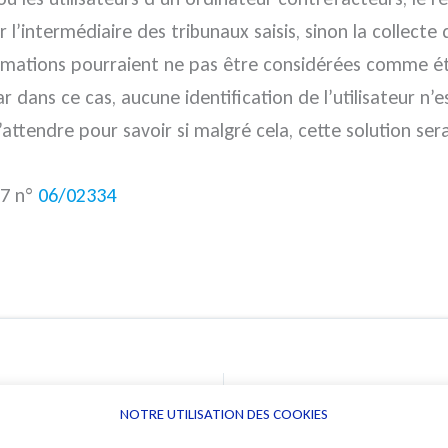
r l’intermédiaire des tribunaux saisis, sinon la collecte
ormations pourraient ne pas être considérées comme ét
r dans ce cas, aucune identification de l’utilisateur n
attendre pour savoir si malgré cela, cette solution sera
07 n°
06/02334
NOTRE UTILISATION DES COOKIES