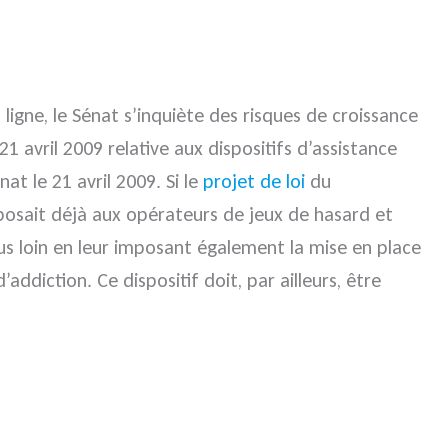
ligne, le Sénat s’inquiète des risques de croissance
21 avril 2009 relative aux dispositifs d’assistance
at le 21 avril 2009. Si le
projet de loi
du
posait déjà aux opérateurs de jeux de hasard et
us loin en leur imposant également la mise en place
addiction. Ce dispositif doit, par ailleurs, être