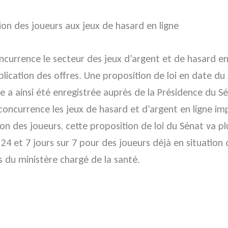
tion des joueurs aux jeux de hasard en ligne
ncurrence le secteur des jeux d’argent et de hasard en 
plication des offres. Une proposition de loi en date du 
 a ainsi été enregistrée auprès de la Présidence du Sén
concurrence les jeux de hasard et d’argent en ligne im
on des joueurs, cette proposition de loi du Sénat va pl
24 et 7 jours sur 7 pour des joueurs déjà en situation d’
 du ministère chargé de la santé.