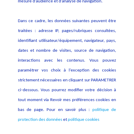
mesure d’audience et d’analyse de navigation.
Politique cookies
Contact
Dans ce cadre, les données suivantes peuvent être
Crédit Photo
traitées : adresse IP, pages/rubriques consultées,
identifiant utilisateur/équipement, navigateur, pays,
dates et nombre de visites, source de navigation,
interactions avec les contenus. Vous pouvez
paramétrer vos choix à l’exception des cookies
strictement nécessaires en cliquant sur PARAMETRER
ci-dessous. Vous pourrez modifier votre décision à
tout moment via Revoir mes préférences cookies en
bas de page. Pour en savoir plus :
politique de
protection des données
et
politique cookies