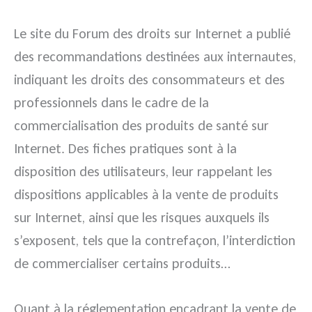
Le site du Forum des droits sur Internet a publié
des recommandations destinées aux internautes,
indiquant les droits des consommateurs et des
professionnels dans le cadre de la
commercialisation des produits de santé sur
Internet. Des fiches pratiques sont à la
disposition des utilisateurs, leur rappelant les
dispositions applicables à la vente de produits
sur Internet, ainsi que les risques auxquels ils
s’exposent, tels que la contrefaçon, l’interdiction
de commercialiser certains produits…
Quant à la réglementation encadrant la vente de