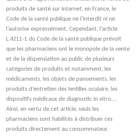
produits de santé sur Internet, en France, le
Code de la santé publique ne l’interdit ni ne
l’autorise expressément. Cependant, l’article
L.4211-1 du Code de la santé publique prévoit
que les pharmaciens ont le monopole de la vente
et de la dispensiation au public de plusieurs
catégories de produits et notamment, les
médicaments, les objets de pansements, les
produits d’entretien des lentilles oculaire, les
dispositifs médicaux de diagnostic in vitro….
Ainsi, en vertu de cet article, seuls les
pharmaciens sont habilités à distribuer ces
produits directement au consommateur.