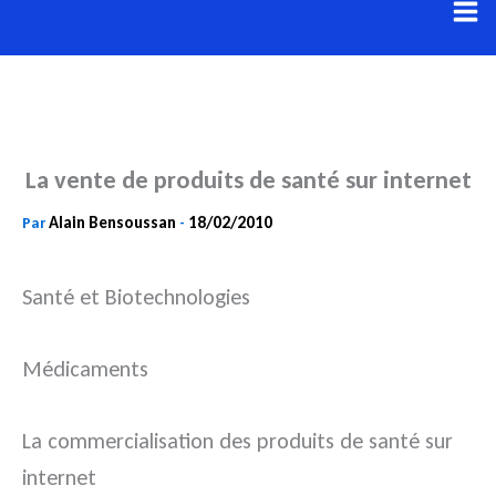
Aller
au
contenu
La vente de produits de santé sur internet
Alain Bensoussan
18/02/2010
Par
-
Santé et Biotechnologies
Médicaments
La commercialisation des produits de santé sur
internet