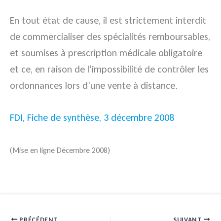
En tout état de cause, il est strictement interdit
de commercialiser des spécialités remboursables,
et soumises à prescription médicale obligatoire
et ce, en raison de l’impossibilité de contrôler les
ordonnances lors d’une vente à distance.
FDI, Fiche de synthèse, 3 décembre 2008
(Mise en ligne Décembre 2008)
PRÉCÉDENT
SUIVANT