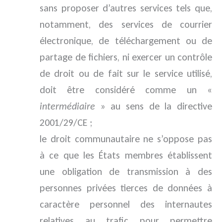
sans proposer d’autres services tels que,
notamment, des services de courrier
électronique, de téléchargement ou de
partage de fichiers, ni exercer un contrôle
de droit ou de fait sur le service utilisé,
doit être considéré comme un «
intermédiaire
» au sens de la directive
2001/29/CE ;
le droit communautaire ne s’oppose pas
à ce que les États membres établissent
une obligation de transmission à des
personnes privées tierces de données à
caractère personnel des internautes
relatives au trafic pour permettre