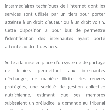
intermédiaires techniques de l’internet dont les
services sont utilisés par un tiers pour porter
atteinte à un droit d’auteur ou à un droit voisin.
Cette disposition a pour but de permettre
l’identification des internautes ayant porté
atteinte au droit des tiers.
Suite à la mise en place d’un système de partage
de fichiers permettant aux internautes
d’échanger, de manière illicite, des œuvres
protégées, une société de gestion collective
autrichienne, estimant que ses membres
subissaient un préjudice, a demandé au tribunal