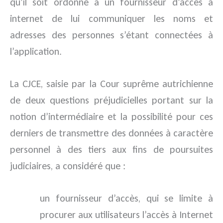
qu’il soit ordonné à un fournisseur d’accès à
internet de lui communiquer les noms et
adresses des personnes s’étant connectées à
l’application.
La CJCE, saisie par la Cour suprême autrichienne
de deux questions préjudicielles portant sur la
notion d’intermédiaire et la possibilité pour ces
derniers de transmettre des données à caractère
personnel à des tiers aux fins de poursuites
judiciaires, a considéré que :
un fournisseur d’accès, qui se limite à
procurer aux utilisateurs l’accès à Internet