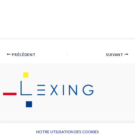
PRÉCÉDENT
SUIVANT
NOTRE UTILISATION DES COOKIES