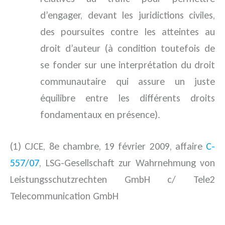
d’engager, devant les juridictions civiles,
des poursuites contre les atteintes au
droit d’auteur (à condition toutefois de
se fonder sur une interprétation du droit
communautaire qui assure un juste
équilibre entre les différents droits
fondamentaux en présence).
(1) CJCE, 8e chambre, 19 février 2009, affaire
C-
557/07
, LSG-Gesellschaft zur Wahrnehmung von
Leistungsschutzrechten GmbH c/ Tele2
Telecommunication GmbH