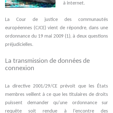
à internet.
La Cour de justice des communautés
européennes (CJCE) vient de répondre, dans une
ordonnance du 19 mai 2009 (1), à deux questions
préjudicielles.
La transmission de données de
connexion
La directive 2001/29/CE prévoit que les États
membres veillent à ce que les titulaires de droits
puissent demander qu’une ordonnance sur
requête soit rendue à l’encontre des