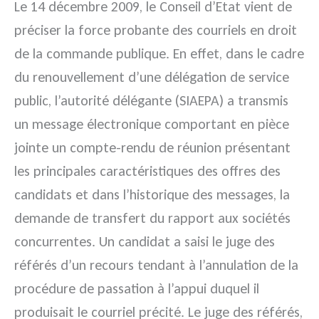
Le 14 décembre 2009, le Conseil d’Etat vient de
préciser la force probante des courriels en droit
de la commande publique. En effet, dans le cadre
du renouvellement d’une délégation de service
public, l’autorité délégante (SIAEPA) a transmis
un message électronique comportant en pièce
jointe un compte-rendu de réunion présentant
les principales caractéristiques des offres des
candidats et dans l’historique des messages, la
demande de transfert du rapport aux sociétés
concurrentes. Un candidat a saisi le juge des
référés d’un recours tendant à l’annulation de la
procédure de passation à l’appui duquel il
produisait le courriel précité. Le juge des référés,