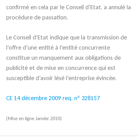
confirmé en cela par le Conseil d’Etat, a annulé la
procédure de passation.
Le Conseil d’Etat indique que la transmission de
l’offre d’une entité à l’entité concurrente
constitue un manquement aux obligations de
publicité et de mise en concurrence qui est
susceptible d’avoir lésé l’entreprise évincée.
CE 14 décembre 2009 req. n° 328157
(Mise en ligne Janvier 2010)